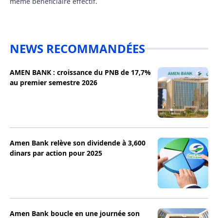
même bénéficiaire effectif.
NEWS RECOMMANDÉES
AMEN BANK : croissance du PNB de 17,7%
au premier semestre 2026
Amen Bank relève son dividende à 3,600
dinars par action pour 2025
Amen Bank boucle en une journée son