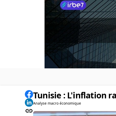
Tunisie : L'inflation 
Analyse macro économique