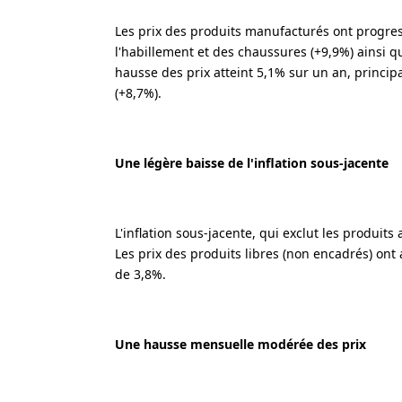
Les prix des produits manufacturés ont progre
l'habillement et des chaussures (+9,9%) ainsi qu
hausse des prix atteint 5,1% sur un an, princip
(+8,7%).
Une légère baisse de l'inflation sous-jacente
L'inflation sous-jacente, qui exclut les produits
Les prix des produits libres (non encadrés) on
de 3,8%.
Une hausse mensuelle modérée des prix