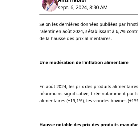
Anis Habibi
sept. 6, 2024, 8:30 AM
Selon les dernières données publiées par l'Instit
ralentir en août 2024, s'établissant à 6,7% con
de la hausse des prix alimentaires.
Une modération de l'inflation alimentaire
En août 2024, les prix des produits alimentaire
néanmoins significative, tirée notamment par le
alimentaires (+19,1%), les viandes bovines (+15%)
Hausse notable des prix des produits manufact