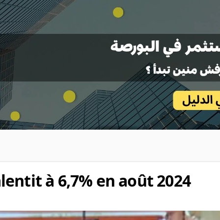
ralentit à 6,7% en août 2024