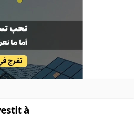
estit à