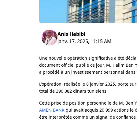
Anis Habibi
janv. 17, 2025, 11:15 AM
Une nouvelle opération significative a été décl
document officiel publié ce jour, M. Halim Ben 
a procédé à un investissement personnel dans 
L'opération, réalisée le 8 janvier 2025, porte su
total de 390 082 dinars tunisiens.
Cette prise de position personnelle de M. Ben 
AMEN BANK
qui avait acquis 20 999 actions le
être interprétée comme un signal de confiance r