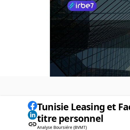
Tunisie Leasing et Fa
titre personnel
Analyse Boursiére (BVMT)