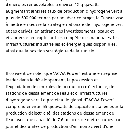
d'énergies renouvelables à environ 12 gigawatts,
augmentant ainsi les taux de production d'hydrogène vert à
plus de 600 000 tonnes par an. Avec ce projet, la Tunisie vise
à mettre en œuvre la stratégie nationale de l'hydrogène vert
et ses dérivés, en attirant des investissements locaux et
étrangers et en exploitant les compétences nationales, les
infrastructures industrielles et énergétiques disponibles,
ainsi que la position stratégique de la Tunisie.
Il convient de noter que "ACWA Power" est une entreprise
leader dans le développement, la possession et
l'exploitation de centrales de production d'électricité, de
stations de dessalement de l'eau et d'infrastructures
d'hydrogène vert. Le portefeuille global d'"ACWA Power"
comprend environ 55 gigawatts de capacité installée pour la
production d'électricité, des stations de dessalement de
l'eau avec une capacité de 7,6 millions de mètres cubes par
jour et des unités de production d'ammoniac vert d'une