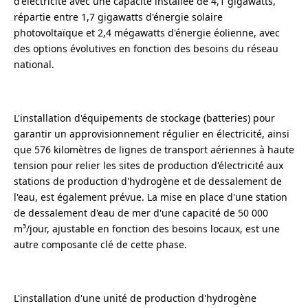
d'électricité avec une capacité installée de 4,1 gigawatts,
répartie entre 1,7 gigawatts d'énergie solaire
photovoltaïque et 2,4 mégawatts d'énergie éolienne, avec
des options évolutives en fonction des besoins du réseau
national.
L'installation d'équipements de stockage (batteries) pour
garantir un approvisionnement régulier en électricité, ainsi
que 576 kilomètres de lignes de transport aériennes à haute
tension pour relier les sites de production d'électricité aux
stations de production d'hydrogène et de dessalement de
l'eau, est également prévue. La mise en place d'une station
de dessalement d'eau de mer d'une capacité de 50 000
m³/jour, ajustable en fonction des besoins locaux, est une
autre composante clé de cette phase.
L'installation d'une unité de production d'hydrogène