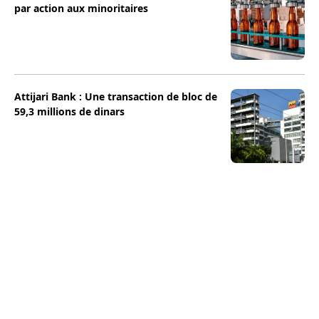
par action aux minoritaires
Attijari Bank : Une transaction de bloc de
59,3 millions de dinars