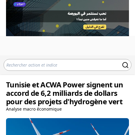
Tunisie et ACWA Power signent un
accord de 6,2 milliards de dollars
pour des projets d'hydrogène vert
Analyse macro économique