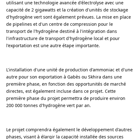
utilisant une technologie avancée d'électrolyse avec une
capacité de 2 gigawatts et la création d'unités de stockage
d'hydrogène vert sont également prévues. La mise en place
de pipelines et d'un centre de compression pour le
transport de l'hydrogène destiné à l'intégration dans
l'infrastructure de transport d'hydrogène local et pour
l'exportation est une autre étape importante.
L'installation d'une unité de production d'ammoniac et d'une
autre pour son exportation à Gabès ou Skhira dans une
première phase, en fonction des opportunités de marché
directes, est également incluse dans ce projet. Cette
première phase du projet permettra de produire environ
200 000 tonnes d'hydrogène vert par an.
Le projet comprendra également le développement d'autres
phases, visant à élargir la capacité installée des sources