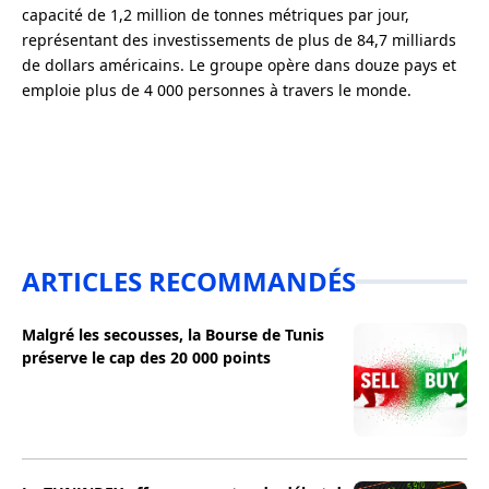
capacité de 1,2 million de tonnes métriques par jour,
représentant des investissements de plus de 84,7 milliards
de dollars américains. Le groupe opère dans douze pays et
emploie plus de 4 000 personnes à travers le monde.
ARTICLES RECOMMANDÉS
Malgré les secousses, la Bourse de Tunis
préserve le cap des 20 000 points