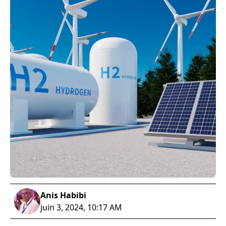
Anis Habibi
juin 3, 2024, 10:17 AM