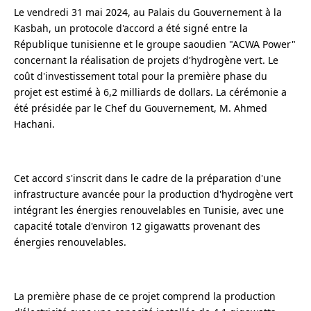
Le vendredi 31 mai 2024, au Palais du Gouvernement à la
Kasbah, un protocole d'accord a été signé entre la
République tunisienne et le groupe saoudien "ACWA Power"
concernant la réalisation de projets d'hydrogène vert. Le
coût d'investissement total pour la première phase du
projet est estimé à 6,2 milliards de dollars. La cérémonie a
été présidée par le Chef du Gouvernement, M. Ahmed
Hachani.
Cet accord s'inscrit dans le cadre de la préparation d'une
infrastructure avancée pour la production d'hydrogène vert
intégrant les énergies renouvelables en Tunisie, avec une
capacité totale d'environ 12 gigawatts provenant des
énergies renouvelables.
La première phase de ce projet comprend la production