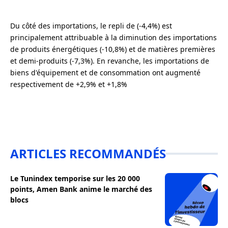
Du côté des importations, le repli de (-4,4%) est
principalement attribuable à la diminution des importations
de produits énergétiques (-10,8%) et de matières premières
et demi-produits (-7,3%). En revanche, les importations de
biens d'équipement et de consommation ont augmenté
respectivement de +2,9% et +1,8%
ARTICLES RECOMMANDÉS
Le Tunindex temporise sur les 20 000
points, Amen Bank anime le marché des
blocs