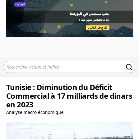
Tunisie : Diminution du Déficit
Commercial à 17 milliards de dinars
en 2023
Analyse macro économique