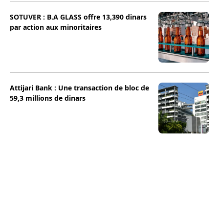
SOTUVER : B.A GLASS offre 13,390 dinars
par action aux minoritaires
Attijari Bank : Une transaction de bloc de
59,3 millions de dinars