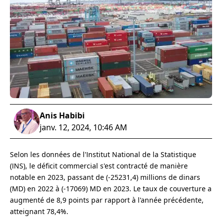
Anis Habibi
janv. 12, 2024, 10:46 AM
Selon les données de l'Institut National de la Statistique
(INS), le déficit commercial s'est contracté de manière
notable en 2023, passant de (-25231,4) millions de dinars
(MD) en 2022 à (-17069) MD en 2023. Le taux de couverture a
augmenté de 8,9 points par rapport à l'année précédente,
atteignant 78,4%.