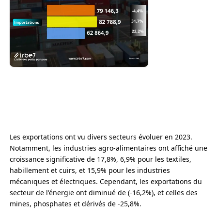
Les exportations ont vu divers secteurs évoluer en 2023.
Notamment, les industries agro-alimentaires ont affiché une
croissance significative de 17,8%, 6,9% pour les textiles,
habillement et cuirs, et 15,9% pour les industries
mécaniques et électriques. Cependant, les exportations du
secteur de l'énergie ont diminué de (-16,2%), et celles des
mines, phosphates et dérivés de -25,8%.