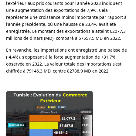
l'extérieur aux prix courants pour l'année 2023 indiquent
une augmentation des exportations de 7,9%. Cela
représente une croissance moins importante par rapport à
l'année précédente, où une hausse de 23,4% avait été
enregistrée. Le montant des exportations a atteint 62077,3
millions de dinars (MD), comparé à 57557,5 MD en 2022.
En revanche, les importations ont enregistré une baisse de
(-4,4%), s'opposant à la forte augmentation de +31,7%
observée en 2022. La valeur totale des importations s'est
chiffrée à 79146,3 MD, contre 82788,9 MD en 2022.