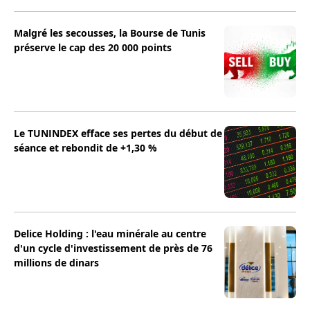
Malgré les secousses, la Bourse de Tunis
préserve le cap des 20 000 points
Le TUNINDEX efface ses pertes du début de
séance et rebondit de +1,30 %
Delice Holding : l'eau minérale au centre
d'un cycle d'investissement de près de 76
millions de dinars