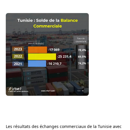
Les résultats des échanges commerciaux de la Tunisie avec