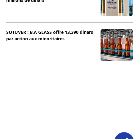
millions de dinars
SOTUVER : B.A GLASS offre 13,390 dinars
par action aux minoritaires