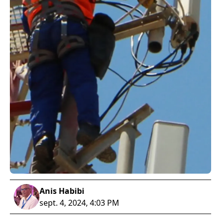
Anis Habibi
sept. 4, 2024, 4:03 PM