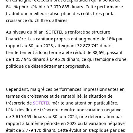
84,1% pour s'établir à 3 079 885 dinars. Cette performance
traduit une meilleure absorption des coûts fixes par la
croissance du chiffre d'affaires.
Au niveau du bilan, SOTETEL a renforcé sa structure
financière. Les capitaux propres ont augmenté de 18% par
rapport au 30 juin 2023, atteignant 32 872 742 dinars.
L'endettement à long terme a été réduit de 38,6%, passant
de 1 057 945 dinars à 649 229 dinars, ce qui témoigne d'une
politique de désendettement progressive.
Cependant, malgré ces performances impressionnantes en
termes de croissance et de rentabilité, la situation de
trésorerie de
SOTETEL
mérite une attention particulière.
L'état des flux de trésorerie montre une variation négative
de 3 619 469 dinars au 30 juin 2024, une détérioration par
rapport à la même période en 2023 où la variation négative
était de 2 779 170 dinars. Cette évolution s'explique par des