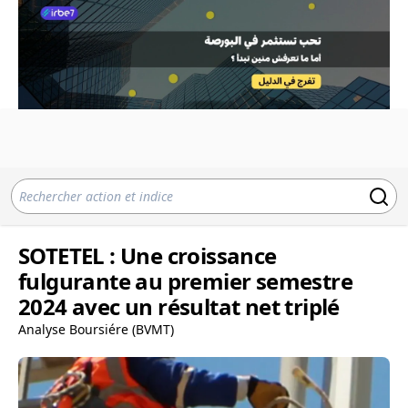
SOTETEL : Une croissance
fulgurante au premier semestre
2024 avec un résultat net triplé
Analyse Boursiére (BVMT)