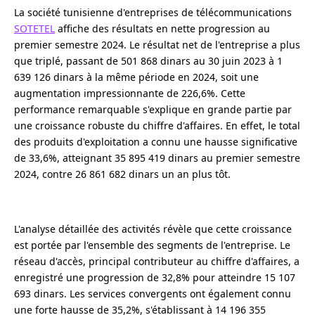
La société tunisienne d'entreprises de télécommunications
SOTETEL
affiche des résultats en nette progression au
premier semestre 2024. Le résultat net de l'entreprise a plus
que triplé, passant de 501 868 dinars au 30 juin 2023 à 1
639 126 dinars à la même période en 2024, soit une
augmentation impressionnante de 226,6%. Cette
performance remarquable s'explique en grande partie par
une croissance robuste du chiffre d'affaires. En effet, le total
des produits d'exploitation a connu une hausse significative
de 33,6%, atteignant 35 895 419 dinars au premier semestre
2024, contre 26 861 682 dinars un an plus tôt.
L'analyse détaillée des activités révèle que cette croissance
est portée par l'ensemble des segments de l'entreprise. Le
réseau d'accès, principal contributeur au chiffre d'affaires, a
enregistré une progression de 32,8% pour atteindre 15 107
693 dinars. Les services convergents ont également connu
une forte hausse de 35,2%, s'établissant à 14 196 355