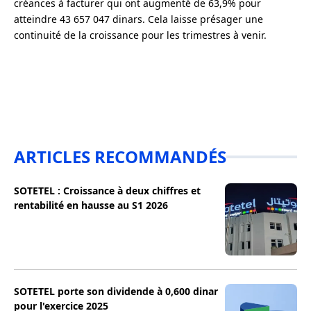
créances à facturer qui ont augmenté de 63,9% pour
atteindre 43 657 047 dinars. Cela laisse présager une
continuité de la croissance pour les trimestres à venir.
ARTICLES RECOMMANDÉS
SOTETEL : Croissance à deux chiffres et
rentabilité en hausse au S1 2026
SOTETEL porte son dividende à 0,600 dinar
pour l'exercice 2025