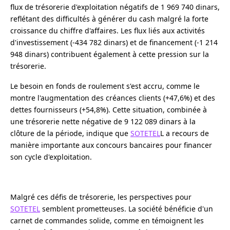
flux de trésorerie d'exploitation négatifs de 1 969 740 dinars,
reflétant des difficultés à générer du cash malgré la forte
croissance du chiffre d'affaires. Les flux liés aux activités
d'investissement (-434 782 dinars) et de financement (-1 214
948 dinars) contribuent également à cette pression sur la
trésorerie.
Le besoin en fonds de roulement s'est accru, comme le
montre l'augmentation des créances clients (+47,6%) et des
dettes fournisseurs (+54,8%). Cette situation, combinée à
une trésorerie nette négative de 9 122 089 dinars à la
clôture de la période, indique que
SOTETEL
L a recours de
manière importante aux concours bancaires pour financer
son cycle d'exploitation.
Malgré ces défis de trésorerie, les perspectives pour
SOTETEL
semblent prometteuses. La société bénéficie d'un
carnet de commandes solide, comme en témoignent les