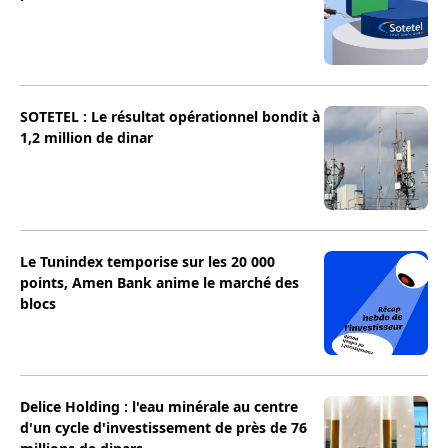
SOTETEL : Le résultat opérationnel bondit à
1,2 million de dinar
Le Tunindex temporise sur les 20 000
points, Amen Bank anime le marché des
blocs
Delice Holding : l'eau minérale au centre
d'un cycle d'investissement de près de 76