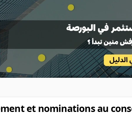
ement et nominations au cons