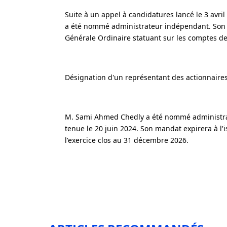
Suite à un appel à candidatures lancé le 3 avri
a été nommé administrateur indépendant. Son m
Générale Ordinaire statuant sur les comptes de 
Désignation d'un représentant des actionnaires
M. Sami Ahmed Chedly a été nommé administrate
tenue le 20 juin 2024. Son mandat expirera à l'
l'exercice clos au 31 décembre 2026.