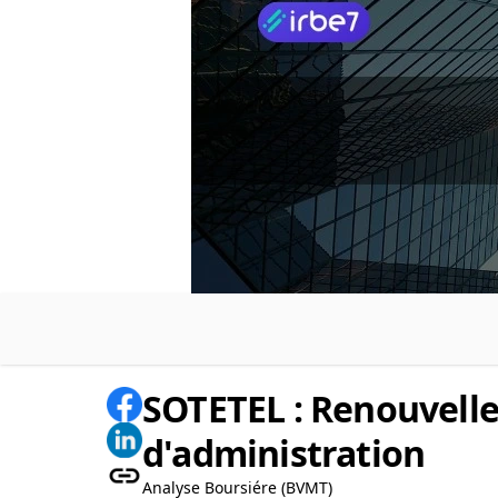
SOTETEL : Renouvell
d'administration
Analyse Boursiére (BVMT)