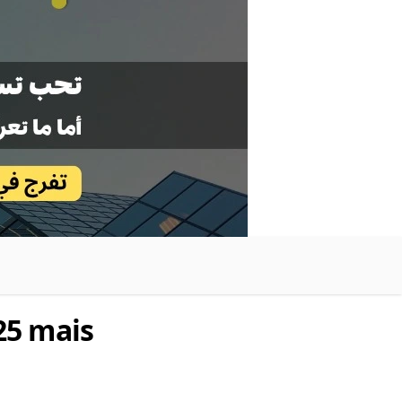
25 mais