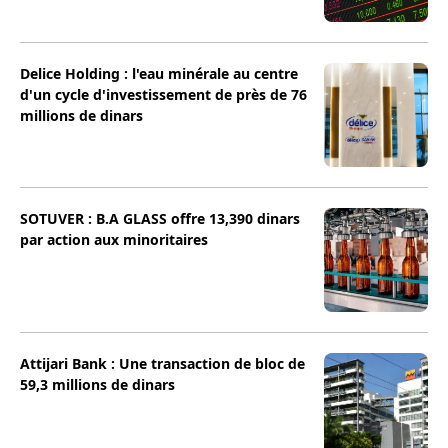
Delice Holding : l'eau minérale au centre
d'un cycle d'investissement de près de 76
millions de dinars
SOTUVER : B.A GLASS offre 13,390 dinars
par action aux minoritaires
Attijari Bank : Une transaction de bloc de
59,3 millions de dinars