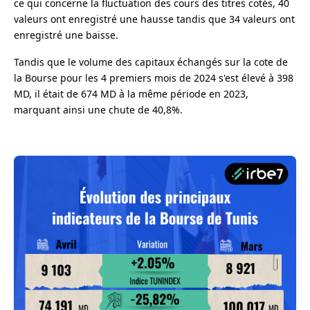
ce qui concerne la fluctuation des cours des titres cotés, 40
valeurs ont enregistré une hausse tandis que 34 valeurs ont
enregistré une baisse.
Tandis que le volume des capitaux échangés sur la cote de
la Bourse pour les 4 premiers mois de 2024 s'est élevé à 398
MD, il était de 674 MD à la même période en 2023,
marquant ainsi une chute de 40,8%.