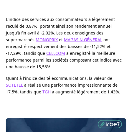
L'indice des services aux consommateurs a légèrement
reculé de 0,87%, portant ainsi son rendement annuel
jusqu'à fin avril à -2,02%. Les deux enseignes des
supermarchés
MONOPRIX
et
MAGASIN GÉNÉRAL
ont
enregistré respectivement des baisses de -11,52% et
-17,29%, tandis que
CELLCOM
a enregistré la meilleure
performance parmi les sociétés composant cet indice avec
une hausse de 15,56%.
Quant à l'indice des télécommunications, la valeur de
SOTETEL
a réalisé une performance impressionnante de
17,5%, tandis que
TGH
a augmenté légèrement de 1,43%.