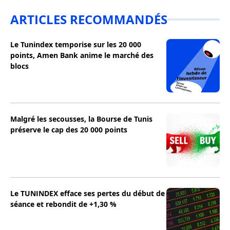
ARTICLES RECOMMANDÉS
Le Tunindex temporise sur les 20 000
points, Amen Bank anime le marché des
blocs
Malgré les secousses, la Bourse de Tunis
préserve le cap des 20 000 points
Le TUNINDEX efface ses pertes du début de
séance et rebondit de +1,30 %