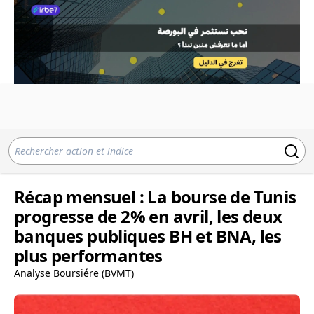
Récap mensuel : La bourse de Tunis
progresse de 2% en avril, les deux
banques publiques BH et BNA, les
plus performantes
Analyse Boursiére (BVMT)