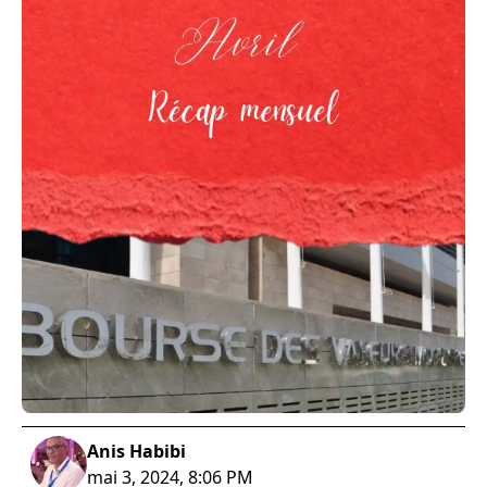
Anis Habibi
mai 3, 2024, 8:06 PM