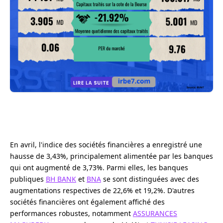
En avril, l'indice des sociétés financières a enregistré une
hausse de 3,43%, principalement alimentée par les banques
qui ont augmenté de 3,73%. Parmi elles, les banques
publiques
BH BANK
et
BNA
se sont distinguées avec des
augmentations respectives de 22,6% et 19,2%. D'autres
sociétés financières ont également affiché des
performances robustes, notamment
ASSURANCES