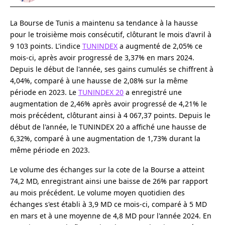
La Bourse de Tunis a maintenu sa tendance à la hausse
pour le troisième mois consécutif, clôturant le mois d'avril à
9 103 points. L'indice
TUNINDEX
a augmenté de 2,05% ce
mois-ci, après avoir progressé de 3,37% en mars 2024.
Depuis le début de l'année, ses gains cumulés se chiffrent à
4,04%, comparé à une hausse de 2,08% sur la même
période en 2023. Le
TUNINDEX 20
a enregistré une
augmentation de 2,46% après avoir progressé de 4,21% le
mois précédent, clôturant ainsi à 4 067,37 points. Depuis le
début de l'année, le TUNINDEX 20 a affiché une hausse de
6,32%, comparé à une augmentation de 1,73% durant la
même période en 2023.
Le volume des échanges sur la cote de la Bourse a atteint
74,2 MD, enregistrant ainsi une baisse de 26% par rapport
au mois précédent. Le volume moyen quotidien des
échanges s'est établi à 3,9 MD ce mois-ci, comparé à 5 MD
en mars et à une moyenne de 4,8 MD pour l'année 2024. En