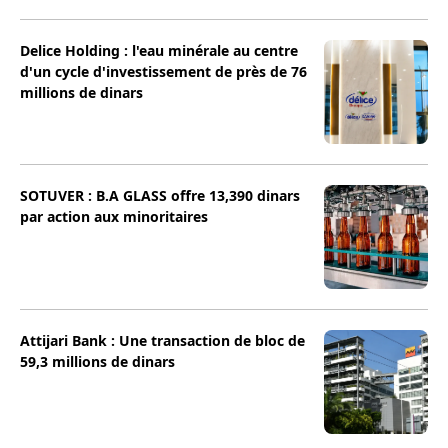
Delice Holding : l'eau minérale au centre
d'un cycle d'investissement de près de 76
millions de dinars
SOTUVER : B.A GLASS offre 13,390 dinars
par action aux minoritaires
Attijari Bank : Une transaction de bloc de
59,3 millions de dinars