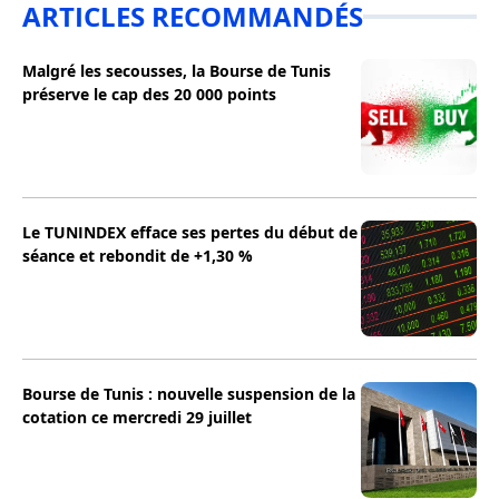
ARTICLES RECOMMANDÉS
Malgré les secousses, la Bourse de Tunis
préserve le cap des 20 000 points
Le TUNINDEX efface ses pertes du début de
séance et rebondit de +1,30 %
Bourse de Tunis : nouvelle suspension de la
cotation ce mercredi 29 juillet