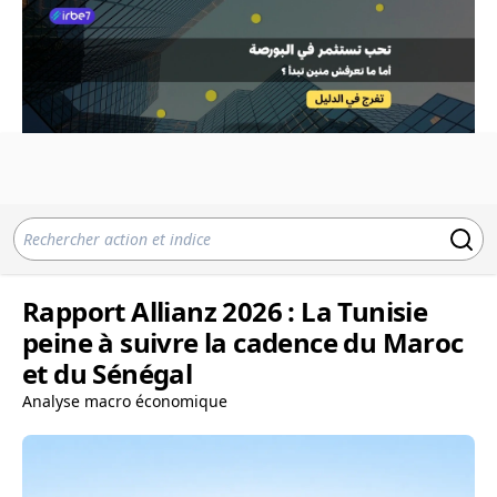
Rapport Allianz 2026 : La Tunisie
peine à suivre la cadence du Maroc
et du Sénégal
Analyse macro économique