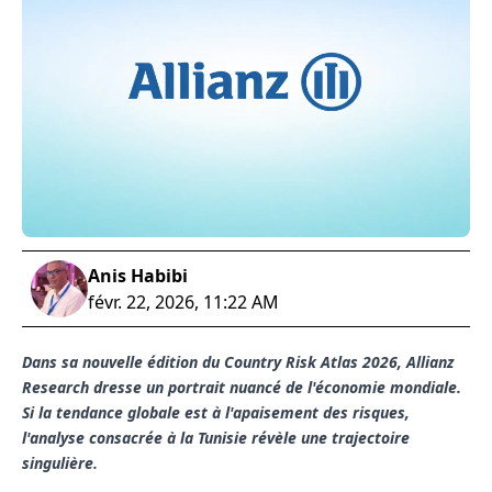
Anis Habibi
févr. 22, 2026, 11:22 AM
Dans sa nouvelle édition du Country Risk Atlas 2026, Allianz
Research dresse un portrait nuancé de l'économie mondiale.
Si la tendance globale est à l'apaisement des risques,
l'analyse consacrée à la Tunisie révèle une trajectoire
singulière.