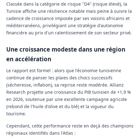
Classée dans la catégorie de risque "D4" (risque élevé), la
Tunisie affiche une résilience notable mais peine à suivre la
cadence de croissance imposée par ses voisins africains et
méditerranéens, privilégiant une stratégie d'autonomie
financière au prix d'un ralentissement de son secteur privé.
Une croissance modeste dans une région
en accélération
Le rapport est formel : alors que l'économie tunisienne
continue de panser les plaies des chocs successifs
(sécheresse, inflation), sa reprise reste modérée. Allianz
Research projette une croissance du PIB tunisien de
+1,9 %
en 2026
, soutenue par une excellente campagne agricole
(rebond de l'huile d'olive et du blé) et la vigueur du
tourisme.
Cependant, cette performance reste en deçà des champions
régionaux identifiés dans l'Atlas :