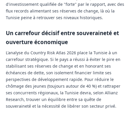
d'investissement qualifiée de "forte" par le rapport, avec des
flux records alimentant ses réserves de change, là où la
Tunisie peine à retrouver ses niveaux historiques.
Un carrefour décisif entre souveraineté et
ouverture économique
L'analyse du
Country Risk Atlas 2026
place la Tunisie à un
carrefour stratégique. Si le pays a réussi à éviter le pire en
stabilisant ses réserves de change et en honorant ses
échéances de dette, son isolement financier limite ses
perspectives de développement rapide. Pour réduire le
chômage des jeunes (toujours autour de 40 %) et rattraper
ses concurrents régionaux, la Tunisie devra, selon Allianz
Research, trouver un équilibre entre sa quête de
souveraineté et la nécessité de libérer son secteur privé.