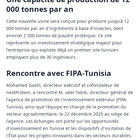
000 tonnes par an
Cette nouvelle usine sera conçue pour produire jusqu'à 12
000 tonnes par an d'ingrédients à base d'insectes, dont
environ 2 500 tonnes de poudre protéique. Ce site
représente un investissement stratégique majeur pour
l'entreprise qui exploite déjà un premier site tunisien
employant plus de 30 ingénieurs.
Rencontre avec FIPA-Tunisia
Mohamed Gastli, directeur exécutif et cofondateur de
nextProtein, a rencontré M. Jalel Tebib, directeur général de
l'agence de promotion de l'investissement extérieur (FIPA-
Tunisia), ainsi que l'équipe en charge de la promotion du
secteur agroalimentaire, le 22 décembre 2025 au siège de
l'agence. Les échanges ont porté sur les opportunités
d'investissement en Tunisie et les dispositifs d'incitation de
l'État pour les projets innovants dans les secteurs durables.