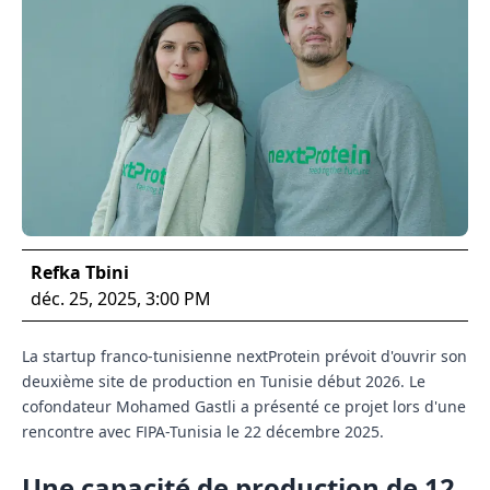
Refka Tbini
déc. 25, 2025, 3:00 PM
La startup franco-tunisienne nextProtein prévoit d'ouvrir son
deuxième site de production en Tunisie début 2026. Le
cofondateur Mohamed Gastli a présenté ce projet lors d'une
rencontre avec FIPA-Tunisia le 22 décembre 2025.
Une capacité de production de 12