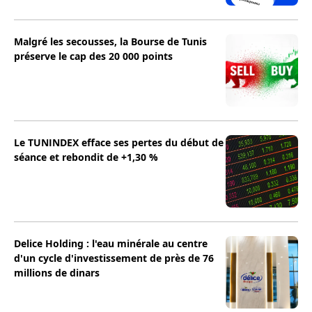
Malgré les secousses, la Bourse de Tunis
préserve le cap des 20 000 points
Le TUNINDEX efface ses pertes du début de
séance et rebondit de +1,30 %
Delice Holding : l'eau minérale au centre
d'un cycle d'investissement de près de 76
millions de dinars