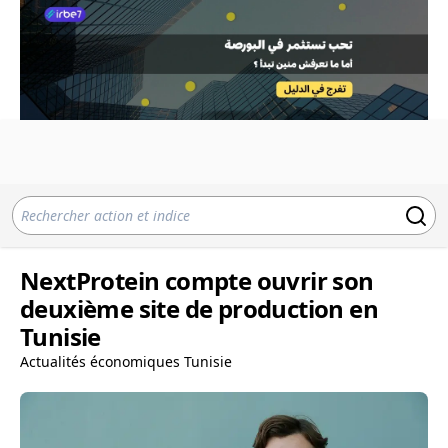
NextProtein compte ouvrir son
deuxième site de production en
Tunisie
Actualités économiques Tunisie