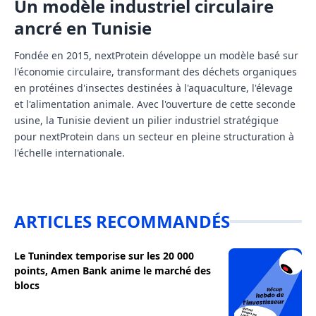
Un modèle industriel circulaire
ancré en Tunisie
Fondée en 2015, nextProtein développe un modèle basé sur
l'économie circulaire, transformant des déchets organiques
en protéines d'insectes destinées à l'aquaculture, l'élevage
et l'alimentation animale. Avec l'ouverture de cette seconde
usine, la Tunisie devient un pilier industriel stratégique
pour nextProtein dans un secteur en pleine structuration à
l'échelle internationale.
ARTICLES RECOMMANDÉS
Le Tunindex temporise sur les 20 000
points, Amen Bank anime le marché des
blocs