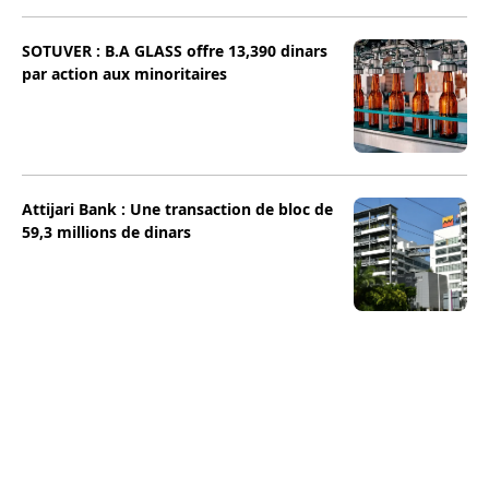
SOTUVER : B.A GLASS offre 13,390 dinars
par action aux minoritaires
Attijari Bank : Une transaction de bloc de
59,3 millions de dinars