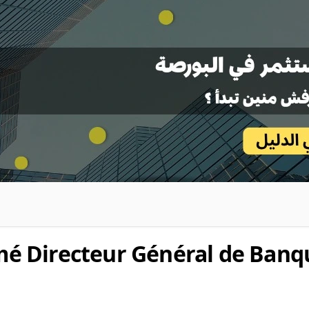
é Directeur Général de Banq