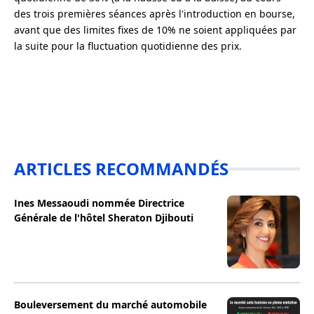
des trois premières séances après l'introduction en bourse,
avant que des limites fixes de 10% ne soient appliquées par
la suite pour la fluctuation quotidienne des prix.
ARTICLES RECOMMANDÉS
Ines Messaoudi nommée Directrice
Générale de l'hôtel Sheraton Djibouti
Bouleversement du marché automobile