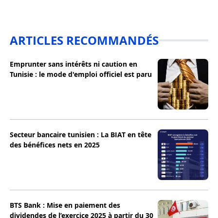
ARTICLES RECOMMANDÉS
Emprunter sans intérêts ni caution en
Tunisie : le mode d'emploi officiel est paru
Secteur bancaire tunisien : La BIAT en tête
des bénéfices nets en 2025
BTS Bank : Mise en paiement des
dividendes de l’exercice 2025 à partir du 30