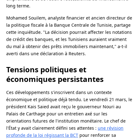
long terme.
Mohamed Souilem, analyste financier et ancien directeur de
la politique fiscale à la Banque Centrale de Tunisie, partage
cette inquiétude. "La décision pourrait affecter les notations
de crédit des banques, et les Tunisiens auraient vraiment
du mal à obtenir des prêts immobiliers maintenant," a-t-il
averti dans une déclaration à Reuters.
Tensions politiques et
économiques persistantes
Ces développements s'inscrivent dans un contexte
économique et politique déjà tendu. Le vendredi 21 mars, le
président Kais Saied avait reçu le gouverneur Nouri au
Palais de Carthage pour un entretien axé sur les
orientations futures de l'institution monétaire. Le chef de
l'État y avait clairement défini ses attentes :
une révision
profonde de la loi régissant la BCT
pour renforcer sa