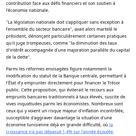
contribution face aux défis financiers et son soutien à
l'économie nationale.
"La législation nationale doit s'appliquer sans exception à
l'ensemble du secteur bancaire", avait alors martelé le
président, dénonçant particulièrement certaines pratiques
qu'il juge trompeuses, comme "la diminution des taux
d'intérêt accompagnée d'une majoration parallèle du capital
de la dette".
Parmi les réformes envisagées figure notamment la
modification du statut de la Banque centrale, permettant à
l'État d'y emprunter directement pour financer le Trésor
public. Cette proposition, qui éviterait le recours aux
emprunts bancaires traditionnels à taux élevés, suscite de
vives inquiétudes parmi les économistes. Nombreux sont
ceux qui y voient un risque majeur d'inflation incontrôlée,
susceptible d'aggraver davantage la situation d'une
économie tunisienne déjà en grande difficulté, où
la
croissance n'a pas dépassé 1,4% sur l'année écoulée
.