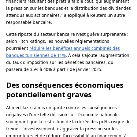
financiers résultant des prêts à faible coût, qui augmentent
la pression sur les banques et la distribution des dividendes
attendus aux actionnaires," a expliqué à Reuters un autre
responsable bancaire.
Cette riposte du secteur bancaire n'est guère surprenante :
selon Fitch Ratings, les nouvelles réglementations
pourraient
réduire les bénéfices annuels combinés des
banques tunisiennes de 11%
. À cela s'ajoute l'augmentation
du taux d'imposition sur les bénéfices bancaires, qui
passera de 35% à 40% à partir de janvier 2025.
Des conséquences économiques
potentiellement graves
Ahmed Jaziri a mis en garde contre les conséquences
négatives d'une telle décision sur l'économie nationale,
soulignant que la restriction de la durée des prêts risque de
freiner l'investissement, d'aggraver la pression sur les
emprunteurs et de réduire l'accessibilité au financement à