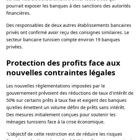
pourrait exposer les banques à des sanctions des autorités
financières.
Des responsables de deux autres établissements bancaires
privés ont confirmé avoir reçu des consignes similaires. Le
secteur bancaire tunisien compte environ 19 banques
privées.
Protection des profits face aux
nouvelles contraintes légales
Les nouvelles réglementations imposées par le
gouvernement prévoient des réductions de taux d'intérêt de
50% sur certains prêts à taux fixe et exigent des banques
qu'elles émettent un volume défini de prêts sans intérêt.
Des mesures initialement conçues pour soutenir les
ménages tunisiens face à la crise économique.
"L'objectif de cette restriction est de réduire les risques