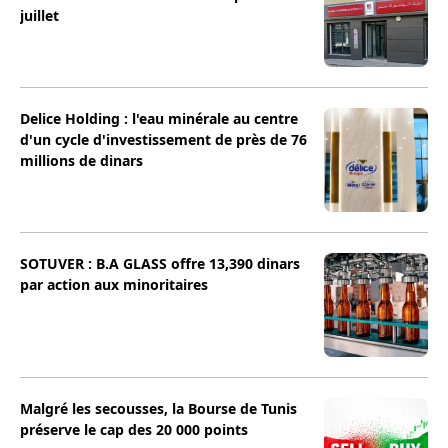
juillet
Delice Holding : l'eau minérale au centre
d'un cycle d'investissement de près de 76
millions de dinars
SOTUVER : B.A GLASS offre 13,390 dinars
par action aux minoritaires
Malgré les secousses, la Bourse de Tunis
préserve le cap des 20 000 points