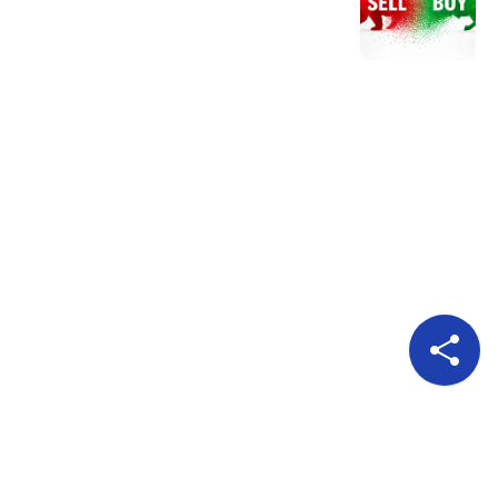
Pour nous suivre
A propos