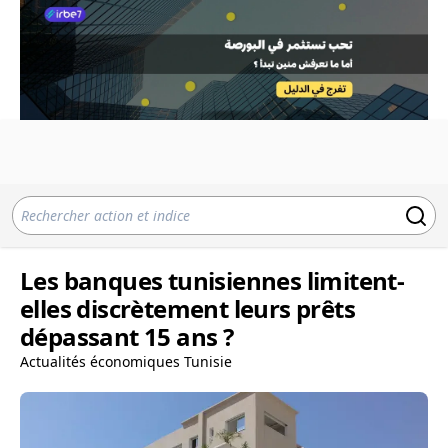
Les banques tunisiennes limitent-
elles discrètement leurs prêts
dépassant 15 ans ?
Actualités économiques Tunisie