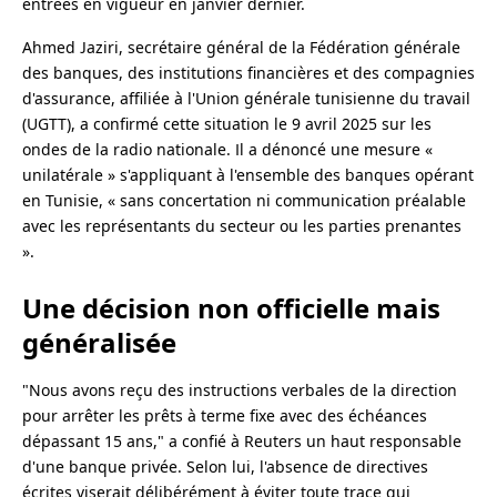
entrées en vigueur en janvier dernier.
Ahmed Jaziri, secrétaire général de la Fédération générale
des banques, des institutions financières et des compagnies
d'assurance, affiliée à l'Union générale tunisienne du travail
(UGTT), a confirmé cette situation le 9 avril 2025 sur les
ondes de la radio nationale. Il a dénoncé une mesure «
unilatérale » s'appliquant à l'ensemble des banques opérant
en Tunisie, « sans concertation ni communication préalable
avec les représentants du secteur ou les parties prenantes
».
Une décision non officielle mais
généralisée
"Nous avons reçu des instructions verbales de la direction
pour arrêter les prêts à terme fixe avec des échéances
dépassant 15 ans," a confié à Reuters un haut responsable
d'une banque privée. Selon lui, l'absence de directives
écrites viserait délibérément à éviter toute trace qui