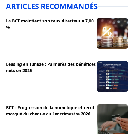
ARTICLES RECOMMANDÉS
La BCT maintient son taux directeur à 7,00
%
Leasing en Tunisie : Palmarès des bénéfices
nets en 2025
BCT : Progression de la monétique et recul
marqué du chèque au 1er trimestre 2026