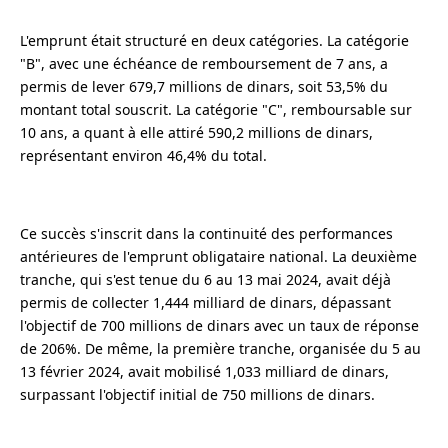
L'emprunt était structuré en deux catégories. La catégorie
"B", avec une échéance de remboursement de 7 ans, a
permis de lever 679,7 millions de dinars, soit 53,5% du
montant total souscrit. La catégorie "C", remboursable sur
10 ans, a quant à elle attiré 590,2 millions de dinars,
représentant environ 46,4% du total.
Ce succès s'inscrit dans la continuité des performances
antérieures de l'emprunt obligataire national. La deuxième
tranche, qui s'est tenue du 6 au 13 mai 2024, avait déjà
permis de collecter 1,444 milliard de dinars, dépassant
l'objectif de 700 millions de dinars avec un taux de réponse
de 206%. De même, la première tranche, organisée du 5 au
13 février 2024, avait mobilisé 1,033 milliard de dinars,
surpassant l'objectif initial de 750 millions de dinars.