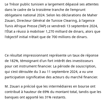
Le Trésor public tunisien a largement dépassé ses attentes
dans le cadre de la troisième tranche de l'emprunt
obligataire national 2024. Selon les déclarations de Maher
Zouari, Directeur Général de Tunisie Clearing, à l'agence
Tunis Afrique Presse (TAP) ce vendredi 13 septembre 2024,
l'État a réussi à mobiliser 1,270 milliard de dinars, alors que
l'objectif initial n'était que de 700 millions de dinars.
Ce résultat impressionnant représente un taux de réponse
de 182%, témoignant d'un fort intérêt des investisseurs
pour cet instrument financier. La période de souscription,
qui s'est déroulée du 3 au 11 septembre 2024, a vu une
participation significative des acteurs du marché financier.
M. Zouari a précisé que les intermédiaires en bourse ont
contribué à hauteur de 69% du montant total, tandis que les
banques ont apporté les 31% restants.