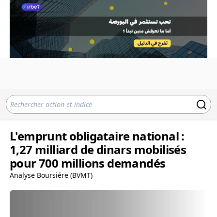
L'emprunt obligataire national :
1,27 milliard de dinars mobilisés
pour 700 millions demandés
Analyse Boursiére (BVMT)