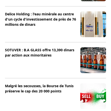
Delice Holding : l'eau minérale au centre
d'un cycle d'investissement de près de 76
millions de dinars
SOTUVER : B.A GLASS offre 13,390 dinars
par action aux minoritaires
Malgré les secousses, la Bourse de Tunis
préserve le cap des 20 000 points