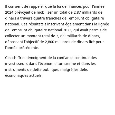
Il convient de rappeler que la loi de finances pour l'année
2024 prévoyait de mobiliser un total de 2,87 milliards de
dinars à travers quatre tranches de l'emprunt obligataire
national. Ces résultats s'inscrivent également dans la lignée
de l'emprunt obligataire national 2023, qui avait permis de
collecter un montant total de 3,799 milliards de dinars,
dépassant l'objectif de 2,800 milliards de dinars fixé pour
l'année précédente.
Ces chiffres témoignent de la confiance continue des
investisseurs dans l'économie tunisienne et dans les
instruments de dette publique, malgré les défis
économiques actuels.