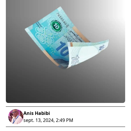
Anis Habibi
sept. 13, 2024, 2:49 PM