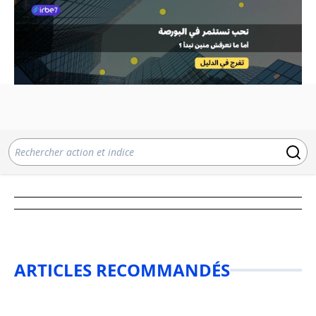
ARTICLES RECOMMANDÉS