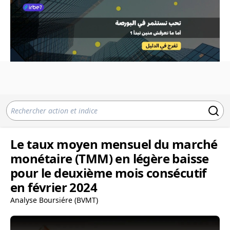
Le taux moyen mensuel du marché
monétaire (TMM) en légère baisse
pour le deuxième mois consécutif
en février 2024
Analyse Boursiére (BVMT)