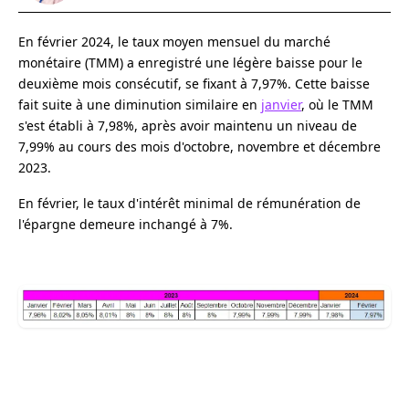
En février 2024, le taux moyen mensuel du marché
monétaire (TMM) a enregistré une légère baisse pour le
deuxième mois consécutif, se fixant à 7,97%. Cette baisse
fait suite à une diminution similaire en
janvier
, où le TMM
s'est établi à 7,98%, après avoir maintenu un niveau de
7,99% au cours des mois d'octobre, novembre et décembre
2023.
En février, le taux d'intérêt minimal de rémunération de
l'épargne demeure inchangé à 7%.