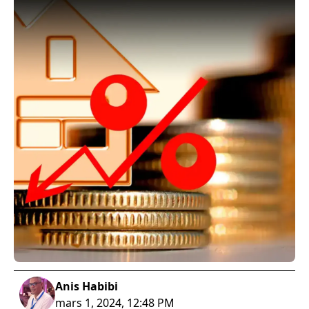
Anis Habibi
mars 1, 2024, 12:48 PM