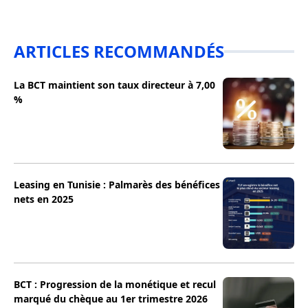
ARTICLES RECOMMANDÉS
La BCT maintient son taux directeur à 7,00
%
Leasing en Tunisie : Palmarès des bénéfices
nets en 2025
BCT : Progression de la monétique et recul
marqué du chèque au 1er trimestre 2026