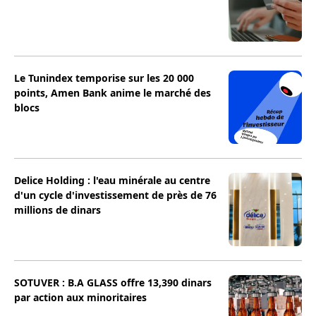
Le Tunindex temporise sur les 20 000
points, Amen Bank anime le marché des
blocs
Delice Holding : l'eau minérale au centre
d'un cycle d'investissement de près de 76
millions de dinars
SOTUVER : B.A GLASS offre 13,390 dinars
par action aux minoritaires