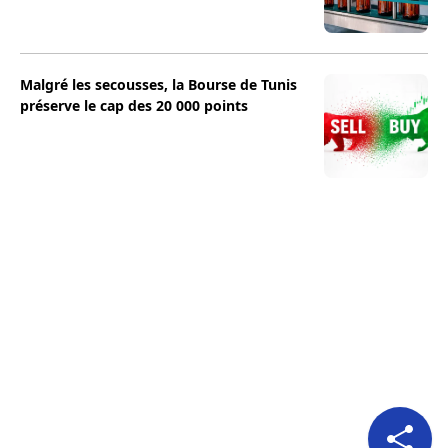
Malgré les secousses, la Bourse de Tunis
préserve le cap des 20 000 points