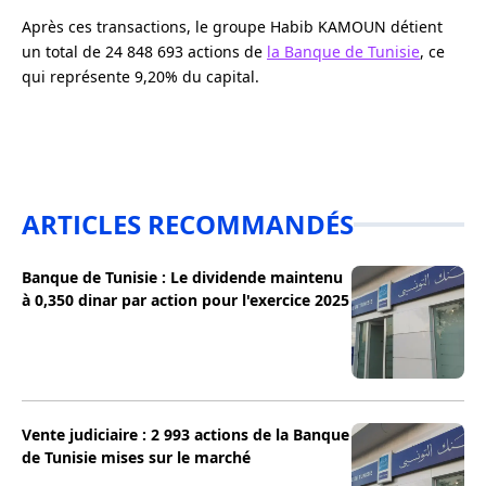
Après ces transactions, le groupe Habib KAMOUN détient
un total de 24 848 693 actions de
la Banque de Tunisie
, ce
qui représente 9,20% du capital.
ARTICLES RECOMMANDÉS
Banque de Tunisie : Le dividende maintenu
à 0,350 dinar par action pour l'exercice 2025
Vente judiciaire : 2 993 actions de la Banque
de Tunisie mises sur le marché