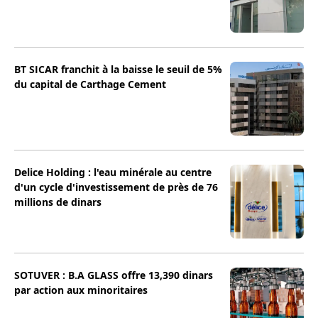
BT SICAR franchit à la baisse le seuil de 5%
du capital de Carthage Cement
Delice Holding : l'eau minérale au centre
d'un cycle d'investissement de près de 76
millions de dinars
SOTUVER : B.A GLASS offre 13,390 dinars
par action aux minoritaires