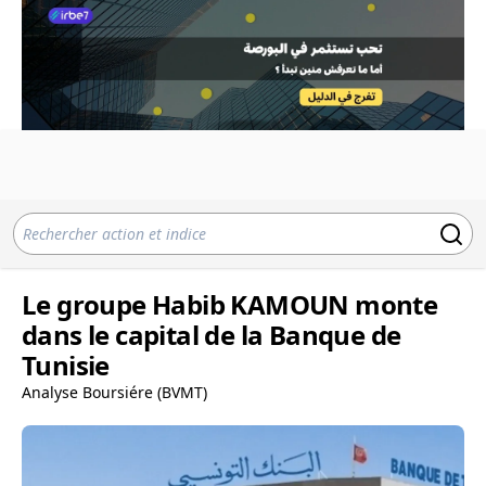
Le groupe Habib KAMOUN monte
dans le capital de la Banque de
Tunisie
Analyse Boursiére (BVMT)