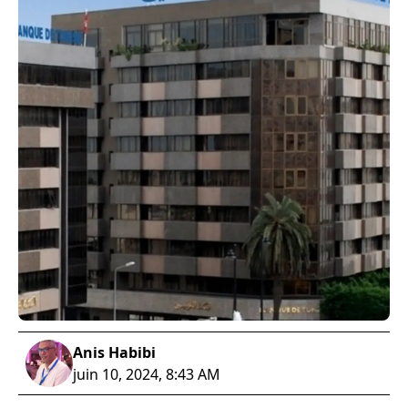
Anis Habibi
juin 10, 2024, 8:43 AM