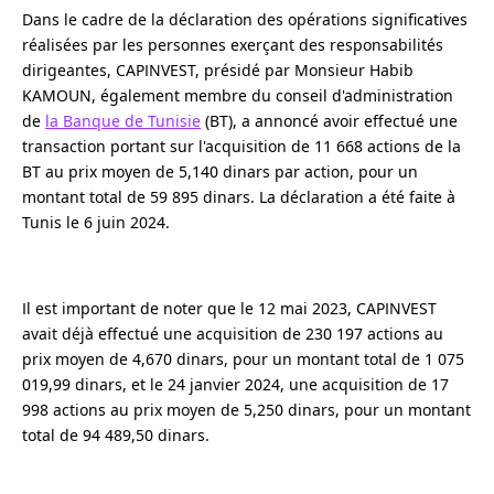
Dans le cadre de la déclaration des opérations significatives
réalisées par les personnes exerçant des responsabilités
dirigeantes, CAPINVEST, présidé par Monsieur Habib
KAMOUN, également membre du conseil d'administration
de
la Banque de Tunisie
(BT), a annoncé avoir effectué une
transaction portant sur l'acquisition de 11 668 actions de la
BT au prix moyen de 5,140 dinars par action, pour un
montant total de 59 895 dinars. La déclaration a été faite à
Tunis le 6 juin 2024.
Il est important de noter que le 12 mai 2023, CAPINVEST
avait déjà effectué une acquisition de 230 197 actions au
prix moyen de 4,670 dinars, pour un montant total de 1 075
019,99 dinars, et le 24 janvier 2024, une acquisition de 17
998 actions au prix moyen de 5,250 dinars, pour un montant
total de 94 489,50 dinars.