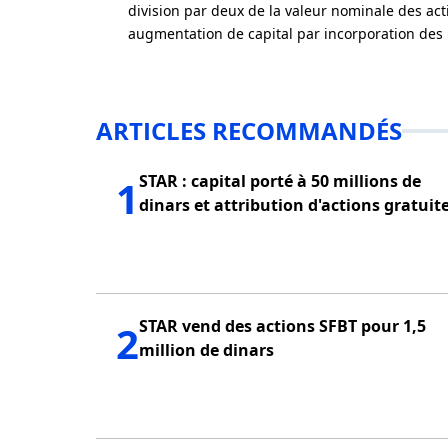
division par deux de la valeur nominale des acti
augmentation de capital par incorporation des 
ARTICLES RECOMMANDÉS
STAR : capital porté à 50 millions de
1
dinars et attribution d'actions gratuit
STAR vend des actions SFBT pour 1,5
2
million de dinars