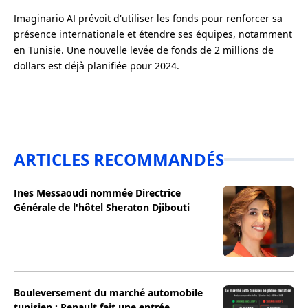
Imaginario AI prévoit d'utiliser les fonds pour renforcer sa
présence internationale et étendre ses équipes, notamment
en Tunisie. Une nouvelle levée de fonds de 2 millions de
dollars est déjà planifiée pour 2024.
ARTICLES RECOMMANDÉS
Ines Messaoudi nommée Directrice
Générale de l'hôtel Sheraton Djibouti
Bouleversement du marché automobile
tunisien : Renault fait une entrée