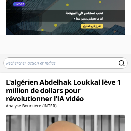
L'algérien Abdelhak Loukkal lève 1
million de dollars pour
révolutionner l'IA vidéo
Analyse Boursiére (INTER)