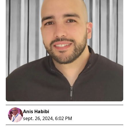
Anis Habibi
sept. 26, 2024, 6:02 PM