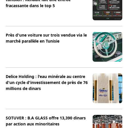
fracassante dans le top 5
Près d'une voiture sur trois vendue via le
marché parallèle en Tunisie
Delice Holding : l'eau minérale au centre
d'un cycle d'investissement de près de 76
millions de dinars
SOTUVER : B.A GLASS offre 13,390 dinars
par action aux minoritaires