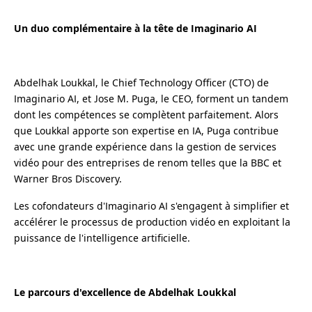
Un duo complémentaire à la tête de Imaginario AI
Abdelhak Loukkal, le Chief Technology Officer (CTO) de
Imaginario AI, et Jose M. Puga, le CEO, forment un tandem
dont les compétences se complètent parfaitement. Alors
que Loukkal apporte son expertise en IA, Puga contribue
avec une grande expérience dans la gestion de services
vidéo pour des entreprises de renom telles que la BBC et
Warner Bros Discovery.
Les cofondateurs d'Imaginario AI s'engagent à simplifier et
accélérer le processus de production vidéo en exploitant la
puissance de l'intelligence artificielle.
Le parcours d'excellence de Abdelhak Loukkal