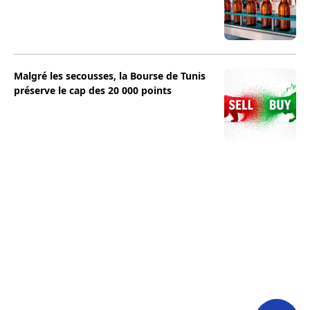
Malgré les secousses, la Bourse de Tunis
préserve le cap des 20 000 points