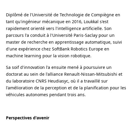
Diplômé de l'Université de Technologie de Compiègne en
tant qu'ingénieur mécanique en 2016, Loukkal s'est
rapidement orienté vers l'intelligence artificielle. Son
parcours l'a conduit à l'Université Paris-Saclay pour un
master de recherche en apprentissage automatique, suivi
d'une expérience chez SoftBank Robotics Europe en
machine learning pour la vision robotique.
Sa soif d'innovation l'a ensuite mené à poursuivre un
doctorat au sein de l'alliance Renault-Nissan-Mitsubishi et
du laboratoire CNRS Heudiasyc, où il a travaillé sur
l'amélioration de la perception et de la planification pour les
véhicules autonomes pendant trois ans.
Perspectives d'avenir