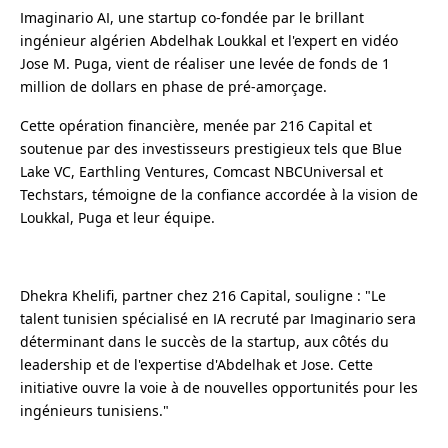
Imaginario AI, une startup co-fondée par le brillant
ingénieur algérien Abdelhak Loukkal et l'expert en vidéo
Jose M. Puga, vient de réaliser une levée de fonds de 1
million de dollars en phase de pré-amorçage.
Cette opération financière, menée par 216 Capital et
soutenue par des investisseurs prestigieux tels que Blue
Lake VC, Earthling Ventures, Comcast NBCUniversal et
Techstars, témoigne de la confiance accordée à la vision de
Loukkal, Puga et leur équipe.
Dhekra Khelifi, partner chez 216 Capital, souligne : "Le
talent tunisien spécialisé en IA recruté par Imaginario sera
déterminant dans le succès de la startup, aux côtés du
leadership et de l'expertise d'Abdelhak et Jose. Cette
initiative ouvre la voie à de nouvelles opportunités pour les
ingénieurs tunisiens."