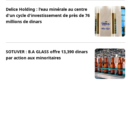
Delice Holding : l'eau minérale au centre
d'un cycle d'investissement de près de 76
millions de dinars
SOTUVER : B.A GLASS offre 13,390 dinars
par action aux minoritaires