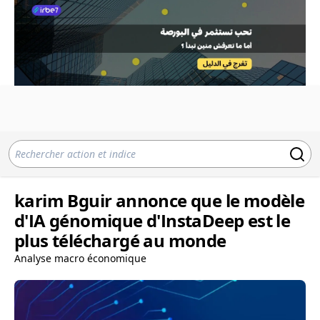
karim Bguir annonce que le modèle
d'IA génomique d'InstaDeep est le
plus téléchargé au monde
Analyse macro économique