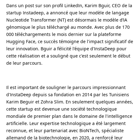
Dans un post sur son profil LinkedIn, Karim Bguir, CEO de la
startup Instadeep, a annoncé que leur modèle de langage
Nucleotide Transformer (NT) est désormais le modèle d’IA
génomique le plus téléchargé au monde. Avec plus de 170
000 téléchargements le mois dernier sur la plateforme
Hugging Face, ce succès témoigne de l'impact significatif de
leur innovation. Bguir a félicité l'équipe d'InstaDeep pour
cette réalisation et a souligné que c'est seulement le début
de leur parcours.
Il est important de souligner le parcours impressionnant
d'InstaDeep depuis sa fondation en 2014 par les Tunisiens
Karim Beguir et Zohra Slim. En seulement quelques années,
cette startup est devenue une société technologique
mondiale de premier plan dans le domaine de l'intelligence
artificielle. Leur expertise technologique a été largement
reconnue, et leur partenariat avec BioNTech, spécialiste
allemand de la biotechnologie, en 2020, a renforcé leur