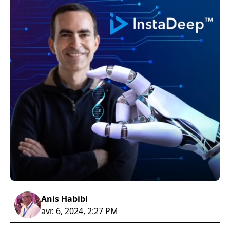
Anis Habibi
avr. 6, 2024, 2:27 PM