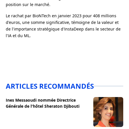
position sur le marché.
Le rachat par BioNTech en janvier 2023 pour 408 millions
d'euros, une somme significative, témoigne de la valeur et
de l'importance stratégique d'InstaDeep dans le secteur de
l'IA et du ML.
ARTICLES RECOMMANDÉS
Ines Messaoudi nommée Directrice
Générale de l'hôtel Sheraton Djibouti