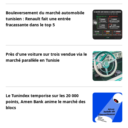
Bouleversement du marché automobile
tunisien : Renault fait une entrée
fracassante dans le top 5
Près d'une voiture sur trois vendue via le
marché parallèle en Tunisie
Le Tunindex temporise sur les 20 000
points, Amen Bank anime le marché des
blocs