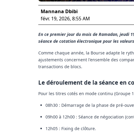
Mannana Dbibi
févr. 19, 2026, 8:55 AM
En ce premier jour du mois de Ramadan, jeudi 1
séance de cotation électronique pour les valeur
Comme chaque année, la Bourse adapte le rythm
ajustements concernent l'ensemble des compartim
transactions de blocs.
Le déroulement de la séance en c
Pour les titres cotés en mode continu (Groupe 
08h30 : Démarrage de la phase de pré-ouve
09h00 à 12h00 : Séance de négociation (con
12h05 : Fixing de clôture.