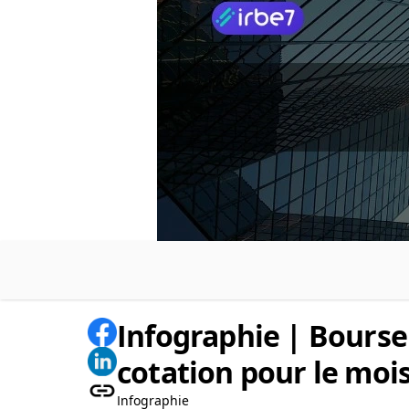
Infographie | Bourse 
cotation pour le mo
Infographie