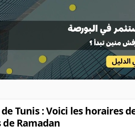
de Tunis : Voici les horaires d
is de Ramadan