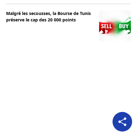
Malgré les secousses, la Bourse de Tunis
préserve le cap des 20 000 points