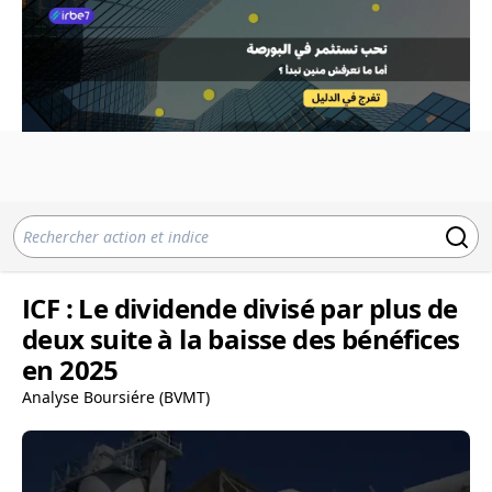
ICF : Le dividende divisé par plus de
deux suite à la baisse des bénéfices
en 2025
Analyse Boursiére (BVMT)