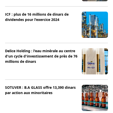
ICF : plus de 16 millions de dinars de
dividendes pour l'exercice 2024
Delice Holding : l'eau minérale au centre
d'un cycle d'investissement de près de 76
millions de dinars
SOTUVER : B.A GLASS offre 13,390 dinars
par action aux minoritaires