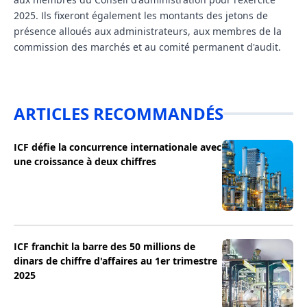
2025. Ils fixeront également les montants des jetons de
présence alloués aux administrateurs, aux membres de la
commission des marchés et au comité permanent d'audit.
ARTICLES RECOMMANDÉS
ICF défie la concurrence internationale avec
une croissance à deux chiffres
ICF franchit la barre des 50 millions de
dinars de chiffre d'affaires au 1er trimestre
2025