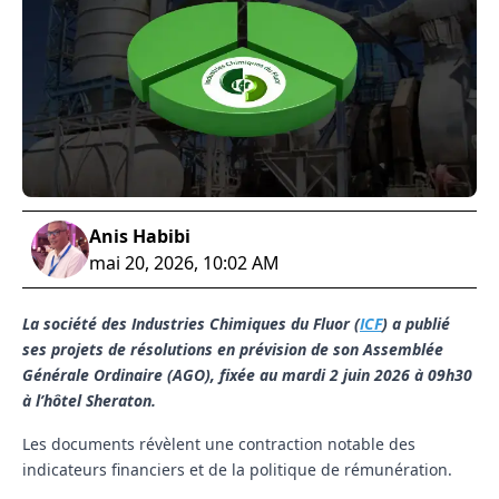
Anis Habibi
mai 20, 2026, 10:02 AM
La société des Industries Chimiques du Fluor (
ICF
) a publié
ses projets de résolutions en prévision de son Assemblée
Générale Ordinaire (AGO), fixée au mardi 2 juin 2026 à 09h30
à l’hôtel Sheraton.
Les documents révèlent une contraction notable des
indicateurs financiers et de la politique de rémunération.