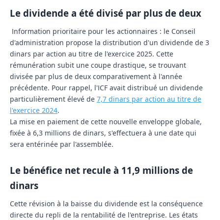
Le dividende a été divisé par plus de deux
Information prioritaire pour les actionnaires : le Conseil
d'administration propose la distribution d'un
dividende de 3
dinars par action
au titre de l'exercice 2025. Cette
rémunération subit une coupe drastique, se trouvant
divisée par plus de deux
comparativement à l'année
précédente. Pour rappel, l'ICF avait distribué un dividende
particulièrement élevé de
7,7 dinars par action
au titre de
l'exercice 2024
.
La mise en paiement de cette nouvelle enveloppe globale,
fixée à 6,3 millions de dinars, s'effectuera à une date qui
sera entérinée par l'assemblée.
Le bénéfice net recule à 11,9 millions de
dinars
Cette révision à la baisse du dividende est la conséquence
directe du repli de la rentabilité de l'entreprise. Les états