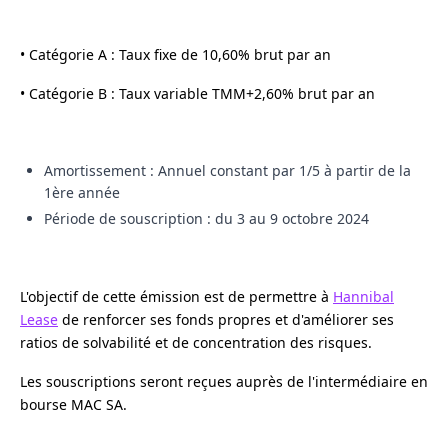
• Catégorie A : Taux fixe de 10,60% brut par an
• Catégorie B : Taux variable TMM+2,60% brut par an
Amortissement : Annuel constant par 1/5 à partir de la
1ère année
Période de souscription : du 3 au 9 octobre 2024
L'objectif de cette émission est de permettre à
Hannibal
Lease
de renforcer ses fonds propres et d'améliorer ses
ratios de solvabilité et de concentration des risques.
Les souscriptions seront reçues auprès de l'intermédiaire en
bourse MAC SA.