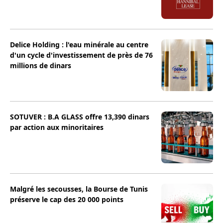
Delice Holding : l'eau minérale au centre
d'un cycle d'investissement de près de 76
millions de dinars
SOTUVER : B.A GLASS offre 13,390 dinars
par action aux minoritaires
Malgré les secousses, la Bourse de Tunis
préserve le cap des 20 000 points