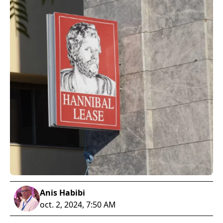
Anis Habibi
oct. 2, 2024, 7:50 AM