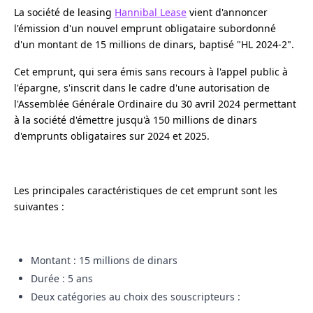
La société de leasing
Hannibal Lease
vient d'annoncer
l'émission d'un nouvel emprunt obligataire subordonné
d'un montant de 15 millions de dinars, baptisé "HL 2024-2".
Cet emprunt, qui sera émis sans recours à l'appel public à
l'épargne, s'inscrit dans le cadre d'une autorisation de
l'Assemblée Générale Ordinaire du 30 avril 2024 permettant
à la société d'émettre jusqu'à 150 millions de dinars
d'emprunts obligataires sur 2024 et 2025.
Les principales caractéristiques de cet emprunt sont les
suivantes :
Montant : 15 millions de dinars
Durée : 5 ans
Deux catégories au choix des souscripteurs :