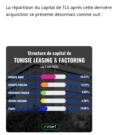
La répartition du capital de TLS après cette dernière
acquisition se présente désormais comme suit :