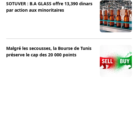
SOTUVER : B.A GLASS offre 13,390 dinars
par action aux minoritaires
Malgré les secousses, la Bourse de Tunis
préserve le cap des 20 000 points