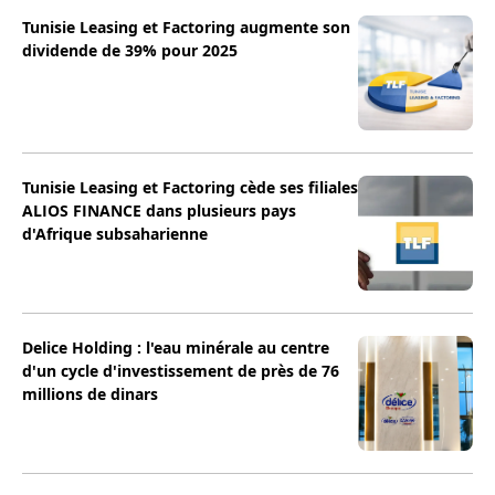
Tunisie Leasing et Factoring augmente son
dividende de 39% pour 2025
Tunisie Leasing et Factoring cède ses filiales
ALIOS FINANCE dans plusieurs pays
d'Afrique subsaharienne
Delice Holding : l'eau minérale au centre
d'un cycle d'investissement de près de 76
millions de dinars