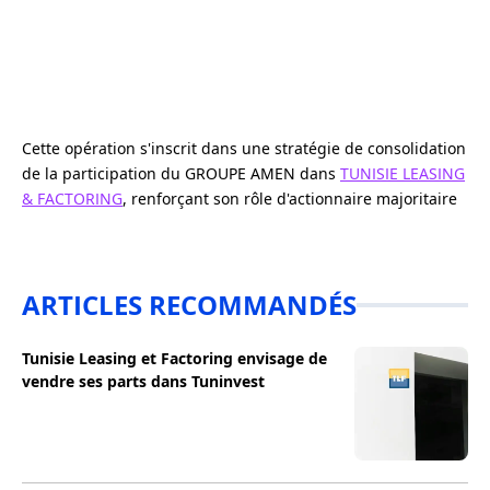
Cette opération s'inscrit dans une stratégie de consolidation
de la participation du GROUPE AMEN dans
TUNISIE LEASING
& FACTORING
, renforçant son rôle d'actionnaire majoritaire
ARTICLES RECOMMANDÉS
Tunisie Leasing et Factoring envisage de
vendre ses parts dans Tuninvest