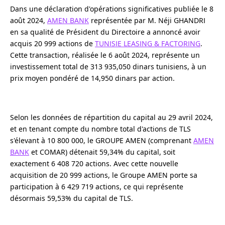
Dans une déclaration d'opérations significatives publiée le 8
août 2024,
AMEN BANK
représentée par M. Néji GHANDRI
en sa qualité de Président du Directoire a annoncé avoir
acquis 20 999 actions de
TUNISIE LEASING & FACTORING
.
Cette transaction, réalisée le 6 août 2024, représente un
investissement total de 313 935,050 dinars tunisiens, à un
prix moyen pondéré de 14,950 dinars par action.
Selon les données de répartition du capital au 29 avril 2024,
et en tenant compte du nombre total d'actions de TLS
s'élevant à 10 800 000, le GROUPE AMEN (comprenant
AMEN
BANK
et COMAR) détenait 59,34% du capital, soit
exactement 6 408 720 actions. Avec cette nouvelle
acquisition de 20 999 actions, le Groupe AMEN porte sa
participation à 6 429 719 actions, ce qui représente
désormais 59,53% du capital de TLS.