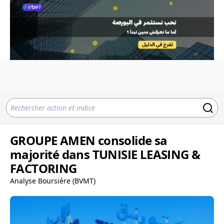
GROUPE AMEN consolide sa
majorité dans TUNISIE LEASING &
FACTORING
Analyse Boursiére (BVMT)