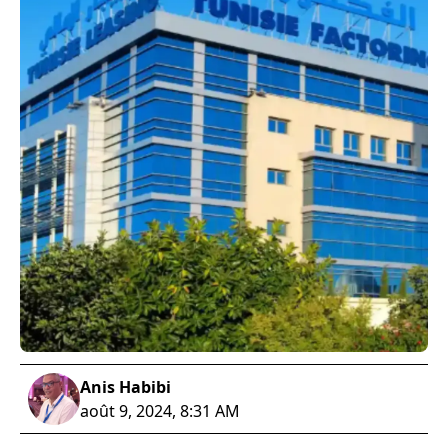
Anis Habibi
août 9, 2024, 8:31 AM