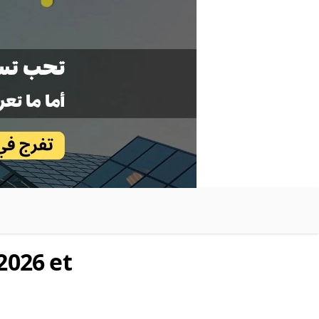
2026 et