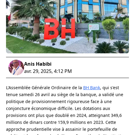
Anis Habibi
avr. 29, 2025, 4:12 PM
L'Assemblée Générale Ordinaire de la
BH Bank
, qui s'est
tenue samedi 26 avril au siège de la banque, a validé une
politique de provisionnement rigoureuse face à une
conjoncture économique difficile. Les dotations aux
provisions ont plus que doublé en 2024, atteignant 349,6
millions de dinars contre 159,9 millions en 2023. Cette
approche prudentielle vise à assainir le portefeuille de