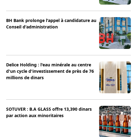
BH Bank prolonge l'appel à candidature au
Conseil d'administration
Delice Holding : l'eau minérale au centre
d'un cycle d'investissement de près de 76
millions de dinars
SOTUVER : B.A GLASS offre 13,390 dinars
par action aux minoritaires