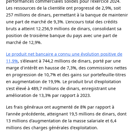
performances commerciales solides pour l'exercice 2024.
Les ressources de la clientèle ont progressé de 2,9%, soit
257 millions de dinars, permettant à la banque de maintenir
une part de marché de 9,3%. L'encours total des crédits
bruts a atteint 12.256,9 millions de dinars, consolidant sa
position de troisième banque du pays avec une part de
marché de 12,9%.
Le produit net bancaire a connu une évolution positive de
11,9%
, s'élevant à 744,2 millions de dinars, porté par une
marge d'intérêt en hausse de 7,3%, des commissions nettes
en progression de 10,7% et des gains sur portefeuille-titres
en augmentation de 19,9%. Le produit brut d'exploitation
s'est élevé à 489,7 millions de dinars, enregistrant une
amélioration de 13,3% par rapport à 2023.
Les frais généraux ont augmenté de 8% par rapport à
l'année précédente, atteignant 19,5 millions de dinars, dont
13 millions d'augmentation de la masse salariale et 6,4
millions des charges générales d'exploitation.