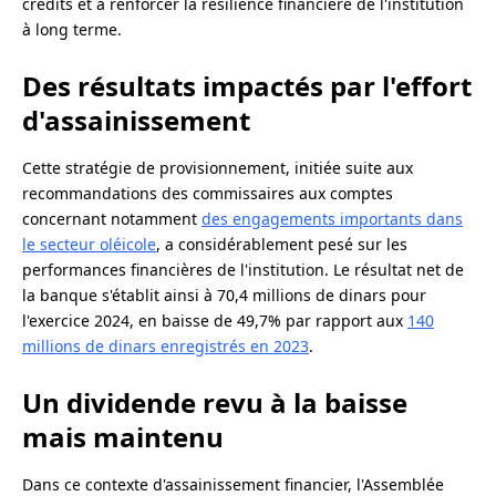
crédits et à renforcer la résilience financière de l'institution
à long terme.
Des résultats impactés par l'effort
d'assainissement
Cette stratégie de provisionnement, initiée suite aux
recommandations des commissaires aux comptes
concernant notamment
des engagements importants dans
le secteur oléicole
, a considérablement pesé sur les
performances financières de l'institution. Le résultat net de
la banque s'établit ainsi à 70,4 millions de dinars pour
l'exercice 2024, en baisse de 49,7% par rapport aux
140
millions de dinars enregistrés en 2023
.
Un dividende revu à la baisse
mais maintenu
Dans ce contexte d'assainissement financier, l'Assemblée