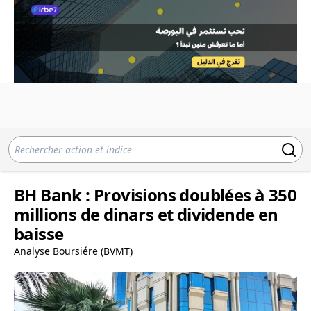
BH Bank : Provisions doublées à 350
millions de dinars et dividende en
baisse
Analyse Boursiére (BVMT)