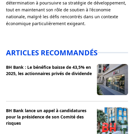
détermination à poursuivre sa stratégie de développement,
tout en maintenant son rôle de soutien à l'économie
nationale, malgré les défis rencontrés dans un contexte
économique particulièrement exigeant.
ARTICLES RECOMMANDÉS
BH Bank : Le bénéfice baisse de 43,5% en
2025, les actionnaires privés de dividende
BH Bank lance un appel à candidatures
pour la présidence de son Comité des
risques