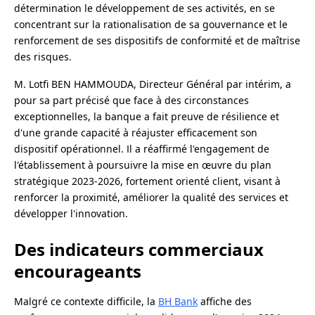
détermination le développement de ses activités, en se
concentrant sur la rationalisation de sa gouvernance et le
renforcement de ses dispositifs de conformité et de maîtrise
des risques.
M. Lotfi BEN HAMMOUDA, Directeur Général par intérim, a
pour sa part précisé que face à des circonstances
exceptionnelles, la banque a fait preuve de résilience et
d'une grande capacité à réajuster efficacement son
dispositif opérationnel. Il a réaffirmé l'engagement de
l'établissement à poursuivre la mise en œuvre du plan
stratégique 2023-2026, fortement orienté client, visant à
renforcer la proximité, améliorer la qualité des services et
développer l'innovation.
Des indicateurs commerciaux
encourageants
Malgré ce contexte difficile, la
BH Bank
affiche des