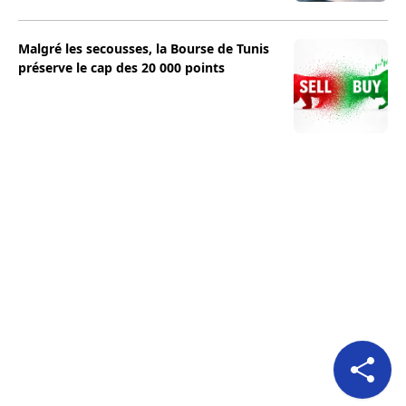
Malgré les secousses, la Bourse de Tunis
préserve le cap des 20 000 points