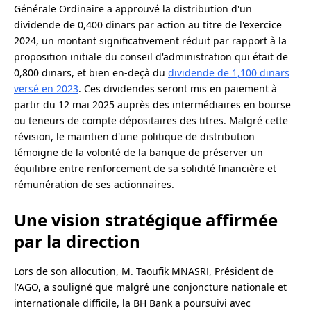
Générale Ordinaire a approuvé la distribution d'un
dividende de 0,400 dinars par action au titre de l'exercice
2024, un montant significativement réduit par rapport à la
proposition initiale du conseil d'administration qui était de
0,800 dinars, et bien en-deçà du
dividende de 1,100 dinars
versé en 2023
. Ces dividendes seront mis en paiement à
partir du 12 mai 2025 auprès des intermédiaires en bourse
ou teneurs de compte dépositaires des titres. Malgré cette
révision, le maintien d'une politique de distribution
témoigne de la volonté de la banque de préserver un
équilibre entre renforcement de sa solidité financière et
rémunération de ses actionnaires.
Une vision stratégique affirmée
par la direction
Lors de son allocution, M. Taoufik MNASRI, Président de
l'AGO, a souligné que malgré une conjoncture nationale et
internationale difficile, la BH Bank a poursuivi avec