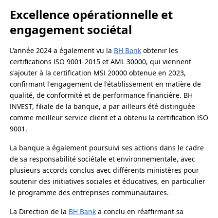
Excellence opérationnelle et
engagement sociétal
L'année 2024 a également vu la
BH Bank
obtenir les
certifications ISO 9001-2015 et AML 30000, qui viennent
s'ajouter à la certification MSI 20000 obtenue en 2023,
confirmant l'engagement de l'établissement en matière de
qualité, de conformité et de performance financière. BH
INVEST, filiale de la banque, a par ailleurs été distinguée
comme meilleur service client et a obtenu la certification ISO
9001.
La banque a également poursuivi ses actions dans le cadre
de sa responsabilité sociétale et environnementale, avec
plusieurs accords conclus avec différents ministères pour
soutenir des initiatives sociales et éducatives, en particulier
le programme des entreprises communautaires.
La Direction de la
BH Bank
a conclu en réaffirmant sa