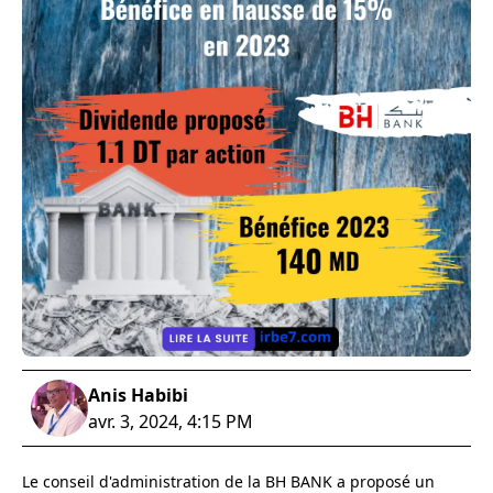
Anis Habibi
avr. 3, 2024, 4:15 PM
Le conseil d'administration de la BH BANK a proposé un