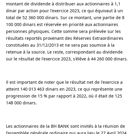
montant de dividende à distribuer aux actionnaires à 1,1
dinar par action pour l'exercice 2023, ce qui équivaut à un
total de 52 360 000 dinars. Sur ce montant, une partie de 8
100 000 dinars est réservée en priorité aux actionnaires
personnes physiques. Cette somme sera prélevée sur les
résultats reportés provenant des Réserves Extraordinaires
constituées au 31/12/2013 et ne sera pas soumise à la
retenue à la source. Le reste, correspondant au dividende
sur le résultat de l'exercice 2023, s'élève à 44 260 000 dinars.
Il est important de noter que le résultat net de l'exercice a
atteint 140 013 463 dinars en 2023, ce qui représente une
progression de 15 % par rapport à 2022, où il était de 125
148 000 dinars.
Les actionnaires de la BH BANK sont invités à la réunion de
l’assemblée générale ordinaire qui aura lieu le 27 Avril 2024