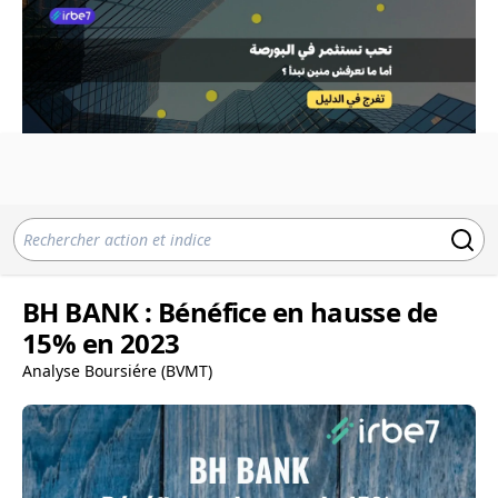
BH BANK : Bénéfice en hausse de
15% en 2023
Analyse Boursiére (BVMT)