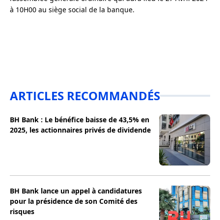
à 10H00 au siège social de la banque.
ARTICLES RECOMMANDÉS
BH Bank : Le bénéfice baisse de 43,5% en
2025, les actionnaires privés de dividende
BH Bank lance un appel à candidatures
pour la présidence de son Comité des
risques