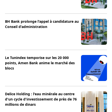
BH Bank prolonge l'appel à candidature au
Conseil d'administration
Le Tunindex temporise sur les 20 000
points, Amen Bank anime le marché des
blocs
Delice Holding : l'eau minérale au centre
d'un cycle d'investissement de près de 76
millions de dinars