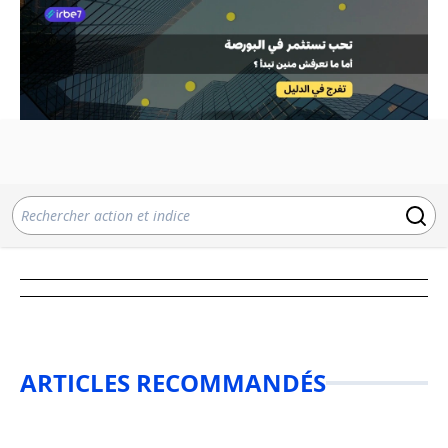
ARTICLES RECOMMANDÉS