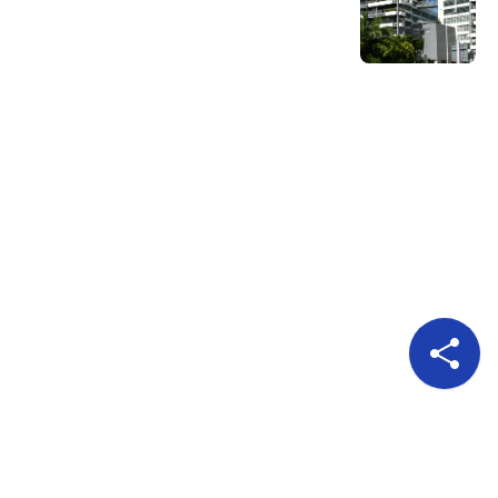
Pour nous suivre
A propos