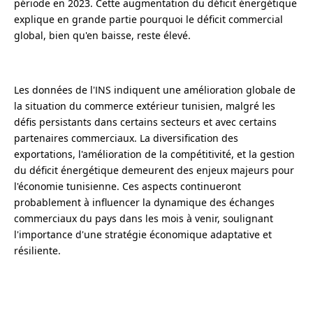
période en 2023. Cette augmentation du déficit énergétique
explique en grande partie pourquoi le déficit commercial
global, bien qu'en baisse, reste élevé.
Les données de l'INS indiquent une amélioration globale de
la situation du commerce extérieur tunisien, malgré les
défis persistants dans certains secteurs et avec certains
partenaires commerciaux. La diversification des
exportations, l'amélioration de la compétitivité, et la gestion
du déficit énergétique demeurent des enjeux majeurs pour
l'économie tunisienne. Ces aspects continueront
probablement à influencer la dynamique des échanges
commerciaux du pays dans les mois à venir, soulignant
l'importance d'une stratégie économique adaptative et
résiliente.