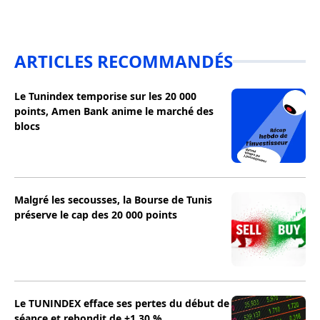
ARTICLES RECOMMANDÉS
Le Tunindex temporise sur les 20 000
points, Amen Bank anime le marché des
blocs
Malgré les secousses, la Bourse de Tunis
préserve le cap des 20 000 points
Le TUNINDEX efface ses pertes du début de
séance et rebondit de +1,30 %