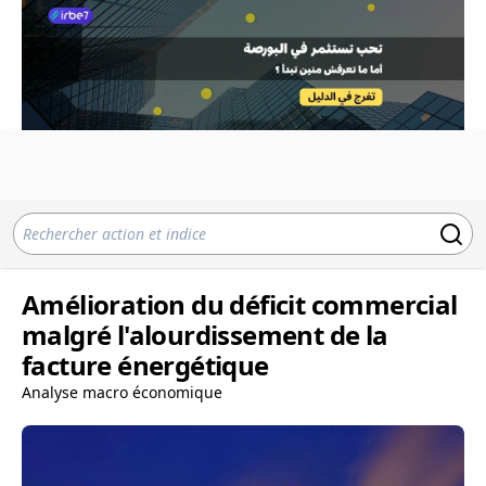
Amélioration du déficit commercial
malgré l'alourdissement de la
facture énergétique
Analyse macro économique