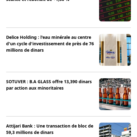
Delice Holding : l'eau minérale au centre
d'un cycle d'investissement de près de 76
millions de dinars
SOTUVER : B.A GLASS offre 13,390 dinars
par action aux minoritaires
Attijari Bank : Une transaction de bloc de
59,3 millions de dinars