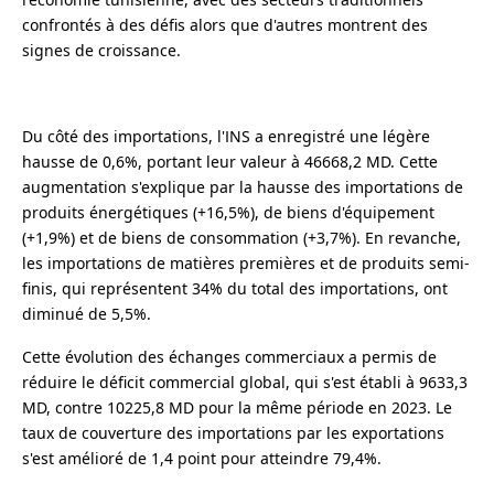
confrontés à des défis alors que d'autres montrent des
signes de croissance.
Du côté des importations, l'INS a enregistré une légère
hausse de 0,6%, portant leur valeur à 46668,2 MD. Cette
augmentation s'explique par la hausse des importations de
produits énergétiques (+16,5%), de biens d'équipement
(+1,9%) et de biens de consommation (+3,7%). En revanche,
les importations de matières premières et de produits semi-
finis, qui représentent 34% du total des importations, ont
diminué de 5,5%.
Cette évolution des échanges commerciaux a permis de
réduire le déficit commercial global, qui s'est établi à 9633,3
MD, contre 10225,8 MD pour la même période en 2023. Le
taux de couverture des importations par les exportations
s'est amélioré de 1,4 point pour atteindre 79,4%.