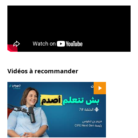
Vidéos à recommander