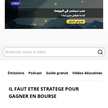
Émissions
Podcast
Guide gratuit
Vidéos éducatives
IL FAUT ETRE STRATEGE POUR
GAGNER EN BOURSE