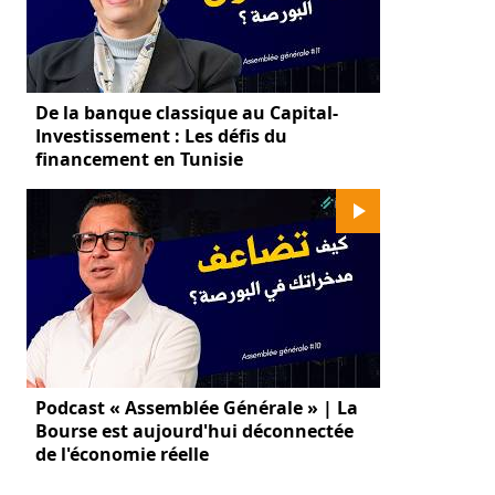
De la banque classique au Capital-
Investissement : Les défis du
financement en Tunisie
Podcast « Assemblée Générale » | La
Bourse est aujourd'hui déconnectée
de l'économie réelle