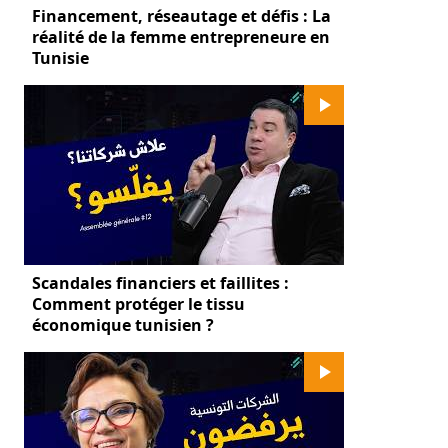
Financement, réseautage et défis : La
réalité de la femme entrepreneure en
Tunisie
Scandales financiers et faillites :
Comment protéger le tissu
économique tunisien ?