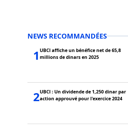
NEWS RECOMMANDÉES
UBCI affiche un bénéfice net de 65,8
1
millions de dinars en 2025
UBCI : Un dividende de 1,250 dinar par
2
action approuvé pour l'exercice 2024