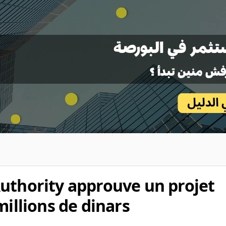
uthority approuve un projet
millions de dinars