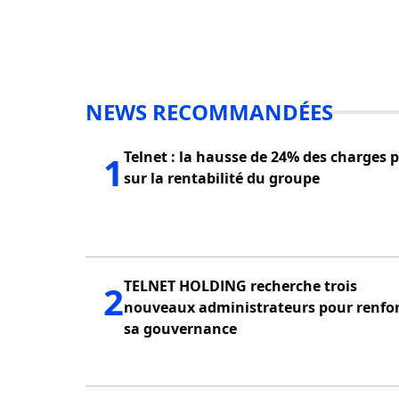
NEWS RECOMMANDÉES
Telnet : la hausse de 24% des charges 
1
sur la rentabilité du groupe
TELNET HOLDING recherche trois
2
nouveaux administrateurs pour renfo
sa gouvernance