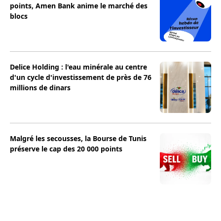
points, Amen Bank anime le marché des
blocs
Delice Holding : l'eau minérale au centre
d'un cycle d'investissement de près de 76
millions de dinars
Malgré les secousses, la Bourse de Tunis
préserve le cap des 20 000 points