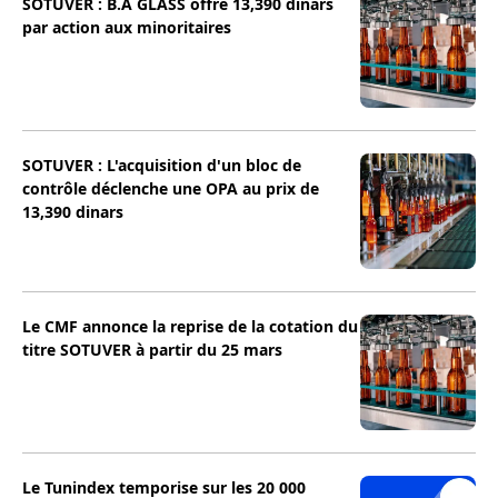
SOTUVER : B.A GLASS offre 13,390 dinars
par action aux minoritaires
SOTUVER : L'acquisition d'un bloc de
contrôle déclenche une OPA au prix de
13,390 dinars
Le CMF annonce la reprise de la cotation du
titre SOTUVER à partir du 25 mars
Le Tunindex temporise sur les 20 000