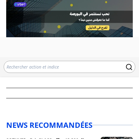
NEWS RECOMMANDÉES