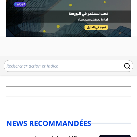
NEWS RECOMMANDÉES