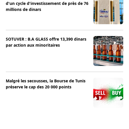
d'un cycle d'investissement de près de 76
millions de dinars
SOTUVER : B.A GLASS offre 13,390 dinars
par action aux minoritaires
Malgré les secousses, la Bourse de Tunis
préserve le cap des 20 000 points