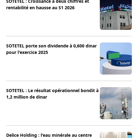
SOTETEL : Croissance à deux chiffres et
rentabilité en hausse au S1 2026
SOTETEL porte son dividende à 0,600 dinar
pour l'exercice 2025
SOTETEL : Le résultat opérationnel bondit à
1,2 million de dinar
Delice Holding : l'eau minérale au centre