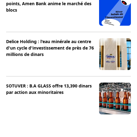
points, Amen Bank anime le marché des
blocs
Delice Holding : l'eau minérale au centre
d'un cycle d'investissement de près de 76
millions de dinars
SOTUVER : B.A GLASS offre 13,390 dinars
par action aux minoritaires