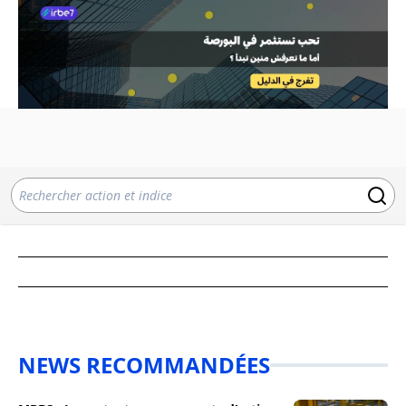
NEWS RECOMMANDÉES