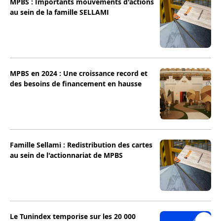
MPBS : Importants mouvements d'actions
au sein de la famille SELLAMI
MPBS en 2024 : Une croissance record et
des besoins de financement en hausse
Famille Sellami : Redistribution des cartes
au sein de l'actionnariat de MPBS
Le Tunindex temporise sur les 20 000