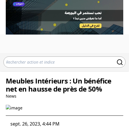
Meubles Intérieurs : Un bénéfice
net en hausse de près de 50%
News
sept. 26, 2023, 4:44 PM