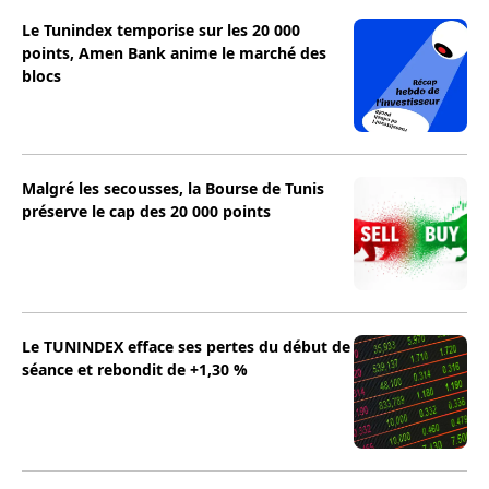
Le Tunindex temporise sur les 20 000
points, Amen Bank anime le marché des
blocs
Malgré les secousses, la Bourse de Tunis
préserve le cap des 20 000 points
Le TUNINDEX efface ses pertes du début de
séance et rebondit de +1,30 %