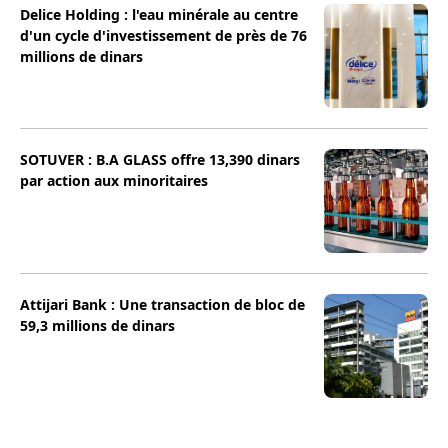
Delice Holding : l'eau minérale au centre
d'un cycle d'investissement de près de 76
millions de dinars
SOTUVER : B.A GLASS offre 13,390 dinars
par action aux minoritaires
Attijari Bank : Une transaction de bloc de
59,3 millions de dinars