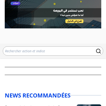
NEWS RECOMMANDÉES