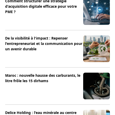
Comment structurer une strategie
d'acquisition digitale efficace pour votre
PME ?
De la visibilité à l'impact : Repenser
l'entrepreneuriat et la communication pour
un avenir durable
Maroc : nouvelle hausse des carburants, le
litre frôle les 15 dirhams
Delice Holding : l'eau minérale au centre