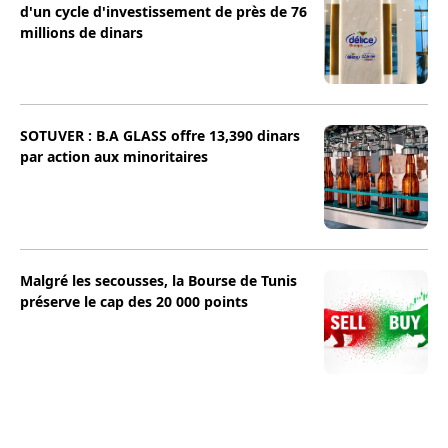
d'un cycle d'investissement de près de 76
millions de dinars
SOTUVER : B.A GLASS offre 13,390 dinars
par action aux minoritaires
Malgré les secousses, la Bourse de Tunis
préserve le cap des 20 000 points