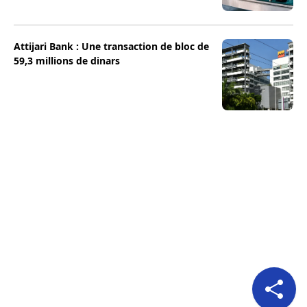
Attijari Bank : Une transaction de bloc de
59,3 millions de dinars