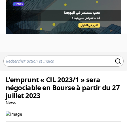
L’emprunt « CIL 2023/1 » sera
négociable en Bourse à partir du 27
juillet 2023
News