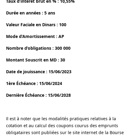
Taux d’intérêt brut en % : 10,55%
Durée en années : 5 ans
Valeur Faciale en Dinars : 100
Mode d’Amortissement : AP
Nombre d’obligations : 300 000
Montant Souscrit en MD : 30
Date de jouissance : 15/06/2023
1ère Échéance : 15/06/2024
Dernière Échéance : 15/06/2028
Il est à noter que les modalités pratiques relatives à la
cotation et au calcul des coupons courus des emprunts
obligataires sont publiées sur le site internet de la Bourse