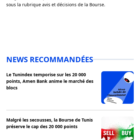
sous la rubrique avis et décisions de la Bourse.
NEWS RECOMMANDÉES
Le Tunindex temporise sur les 20 000
points, Amen Bank anime le marché des
blocs
Malgré les secousses, la Bourse de Tunis
préserve le cap des 20 000 points