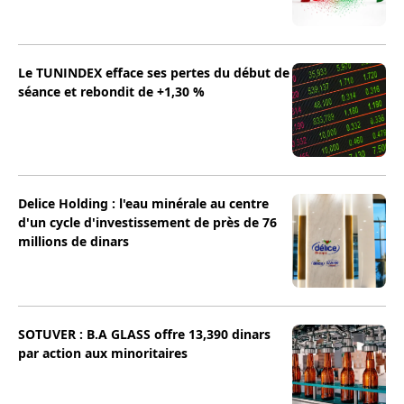
Le TUNINDEX efface ses pertes du début de
séance et rebondit de +1,30 %
Delice Holding : l'eau minérale au centre
d'un cycle d'investissement de près de 76
millions de dinars
SOTUVER : B.A GLASS offre 13,390 dinars
par action aux minoritaires