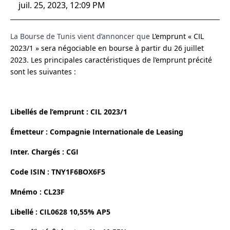
juil. 25, 2023, 12:09 PM
La Bourse de Tunis vient d’annoncer que
L’emprunt « CIL
2023/1 » sera négociable en bourse à partir du 26 juillet
2023. Les principales caractéristiques de l’emprunt précité
sont les suivantes :
Libellés de l’emprunt : CIL 2023/1
Émetteur : Compagnie Internationale de Leasing
Inter. Chargés : CGI
Code ISIN : TNY1F6BOX6F5
Mnémo : CL23F
Libellé : CIL0628 10,55% AP5