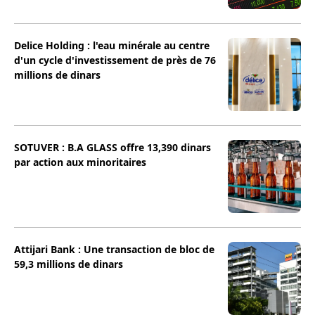
Delice Holding : l'eau minérale au centre
d'un cycle d'investissement de près de 76
millions de dinars
SOTUVER : B.A GLASS offre 13,390 dinars
par action aux minoritaires
Attijari Bank : Une transaction de bloc de
59,3 millions de dinars