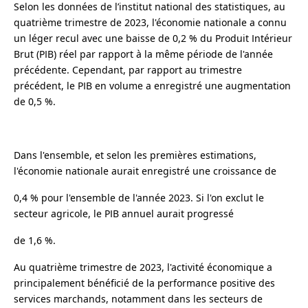
Selon les données de l’institut national des statistiques, au
quatrième trimestre de 2023, l'économie nationale a connu
un léger recul avec une baisse de 0,2 % du Produit Intérieur
Brut (PIB) réel par rapport à la même période de l'année
précédente. Cependant, par rapport au trimestre
précédent, le PIB en volume a enregistré une augmentation
de 0,5 %.
Dans l'ensemble, et selon les premières estimations,
l'économie nationale aurait enregistré une croissance de
0,4 % pour l'ensemble de l'année 2023. Si l'on exclut le
secteur agricole, le PIB annuel aurait progressé
de 1,6 %.
Au quatrième trimestre de 2023, l'activité économique a
principalement bénéficié de la performance positive des
services marchands, notamment dans les secteurs de