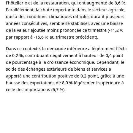
l'hôtellerie et de la restauration, qui ont augmenté de 8,6 %.
Parallèlement, la chute importante dans le secteur agricole,
due à des conditions climatiques difficiles durant plusieurs
années consécutives, semble se stabiliser, avec une baisse
de la valeur ajoutée moins prononcée ce trimestre (-11,2 %
par rapport à -15,6 % au trimestre précédent).
Dans ce contexte, la demande intérieure a légèrement fléchi
de 0,2 %, contribuant négativement à hauteur de 0,4 point
de pourcentage à la croissance économique. Cependant, le
solde des échanges extérieurs de biens et services a
apporté une contribution positive de 0,2 point, grâce à une
hausse des exportations de 8,0 % légèrement supérieure à
celle des importations (6,7 %).