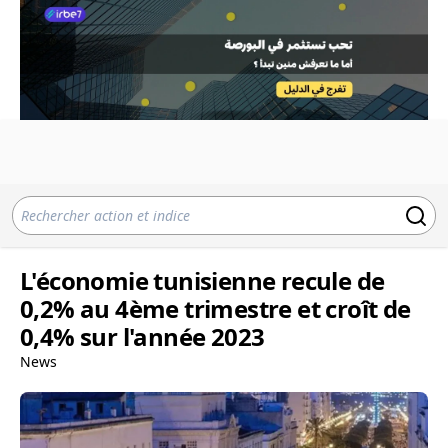
L'économie tunisienne recule de
0,2% au 4ème trimestre et croît de
0,4% sur l'année 2023
News