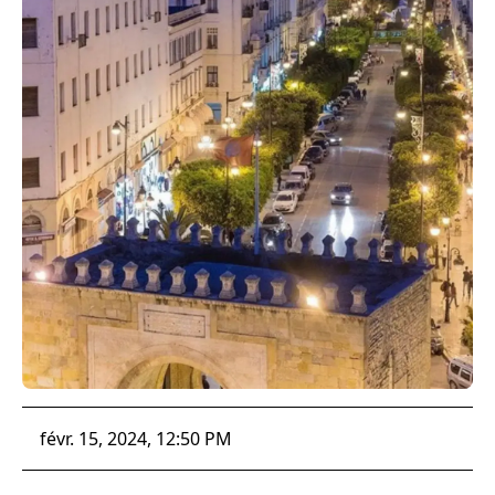
févr. 15, 2024, 12:50 PM