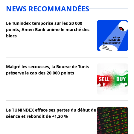
NEWS RECOMMANDÉES
Le Tunindex temporise sur les 20 000
points, Amen Bank anime le marché des
blocs
Malgré les secousses, la Bourse de Tunis
préserve le cap des 20 000 points
Le TUNINDEX efface ses pertes du début de
séance et rebondit de +1,30 %