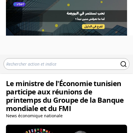
Le ministre de l'Économie tunisien
participe aux réunions de
printemps du Groupe de la Banque
mondiale et du FMI
News économique nationale