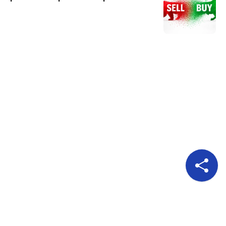
Pour nous suivre
A propos