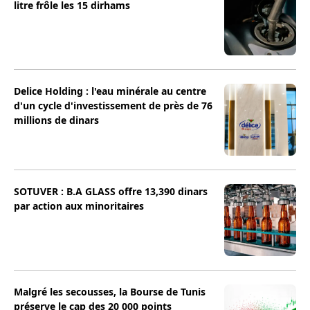
litre frôle les 15 dirhams
Delice Holding : l'eau minérale au centre
d'un cycle d'investissement de près de 76
millions de dinars
SOTUVER : B.A GLASS offre 13,390 dinars
par action aux minoritaires
Malgré les secousses, la Bourse de Tunis
préserve le cap des 20 000 points