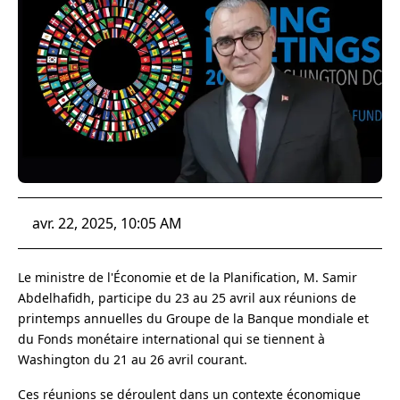
avr. 22, 2025, 10:05 AM
Le ministre de l'Économie et de la Planification, M. Samir
Abdelhafidh, participe du 23 au 25 avril aux réunions de
printemps annuelles du Groupe de la Banque mondiale et
du Fonds monétaire international qui se tiennent à
Washington du 21 au 26 avril courant.
Ces réunions se déroulent dans un contexte économique