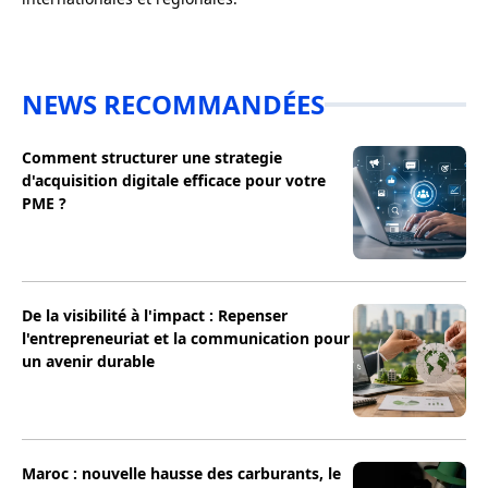
NEWS RECOMMANDÉES
Comment structurer une strategie
d'acquisition digitale efficace pour votre
PME ?
De la visibilité à l'impact : Repenser
l'entrepreneuriat et la communication pour
un avenir durable
Maroc : nouvelle hausse des carburants, le