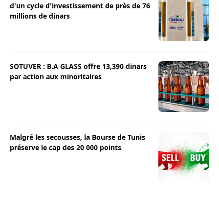
d'un cycle d'investissement de près de 76
millions de dinars
SOTUVER : B.A GLASS offre 13,390 dinars
par action aux minoritaires
Malgré les secousses, la Bourse de Tunis
préserve le cap des 20 000 points