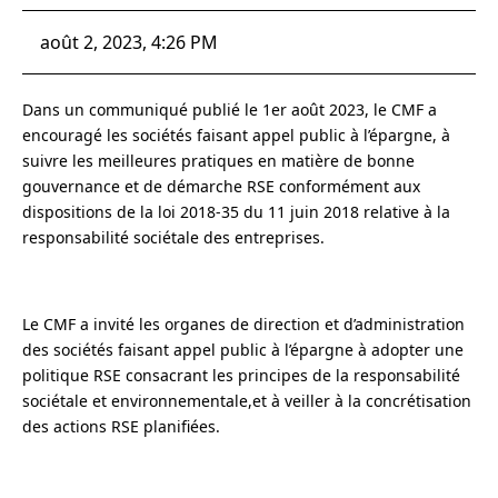
août 2, 2023, 4:26 PM
Dans un communiqué publié le 1er août 2023, le CMF a
encouragé les sociétés faisant appel public à l’épargne, à
suivre les meilleures pratiques en matière de bonne
gouvernance et de démarche RSE conformément aux
dispositions de la loi 2018-35 du 11 juin 2018 relative à la
responsabilité sociétale des entreprises.
Le CMF a invité les organes de direction et d’administration
des sociétés faisant appel public à l’épargne à adopter une
politique RSE consacrant les principes de la responsabilité
sociétale et environnementale,et à veiller à la concrétisation
des actions RSE planifiées.