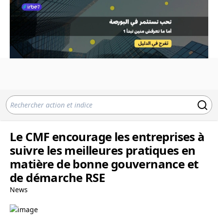
Le CMF encourage les entreprises à
suivre les meilleures pratiques en
matière de bonne gouvernance et
de démarche RSE
News