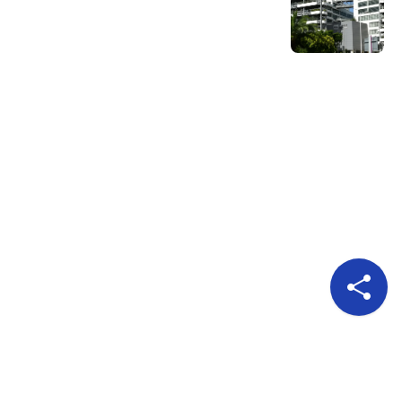
Pour nous suivre
A propos