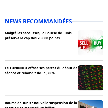
NEWS RECOMMANDÉES
Malgré les secousses, la Bourse de Tunis
préserve le cap des 20 000 points
Le TUNINDEX efface ses pertes du début de
séance et rebondit de +1,30 %
Bourse de Tunis : nouvelle suspension de la
cotation ce mercredi 29 juillet