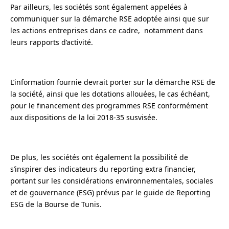
Par ailleurs, les sociétés sont également appelées à
communiquer sur la démarche RSE adoptée ainsi que sur
les actions entreprises dans ce cadre, notamment dans
leurs rapports d’activité.
L’information fournie devrait porter sur la démarche RSE de
la société, ainsi que les dotations allouées, le cas échéant,
pour le financement des programmes RSE conformément
aux dispositions de la loi 2018-35 susvisée.
De plus, les sociétés ont également la possibilité de
s’inspirer des indicateurs du reporting extra financier,
portant sur les considérations environnementales, sociales
et de gouvernance (ESG) prévus par le guide de Reporting
ESG de la Bourse de Tunis.