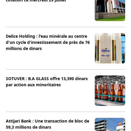
Delice Holding : l'eau minérale au centre
d'un cycle d'investissement de près de 76
millions de dinars
SOTUVER : B.A GLASS offre 13,390 dinars
par action aux minoritaires
Attijari Bank : Une transaction de bloc de
59,3 millions de dinars