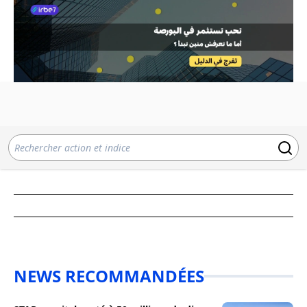
NEWS RECOMMANDÉES