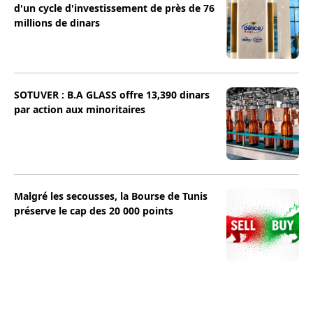
d'un cycle d'investissement de près de 76
millions de dinars
SOTUVER : B.A GLASS offre 13,390 dinars
par action aux minoritaires
Malgré les secousses, la Bourse de Tunis
préserve le cap des 20 000 points