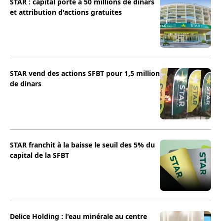
STAR : capital porté à 50 millions de dinars
et attribution d'actions gratuites
STAR vend des actions SFBT pour 1,5 million
de dinars
STAR franchit à la baisse le seuil des 5% du
capital de la SFBT
Delice Holding : l'eau minérale au centre