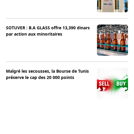
SOTUVER : B.A GLASS offre 13,390 dinars
par action aux minoritaires
Malgré les secousses, la Bourse de Tunis
préserve le cap des 20 000 points