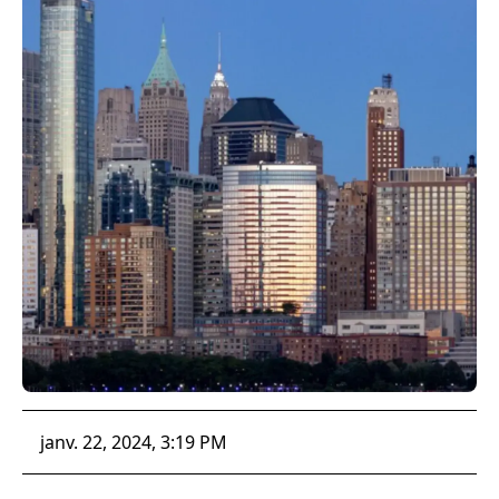
janv. 22, 2024, 3:19 PM