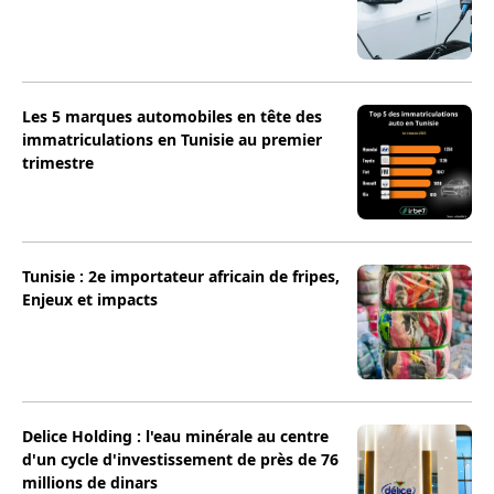
Les 5 marques automobiles en tête des
immatriculations en Tunisie au premier
trimestre
Tunisie : 2e importateur africain de fripes,
Enjeux et impacts
Delice Holding : l'eau minérale au centre
d'un cycle d'investissement de près de 76
millions de dinars