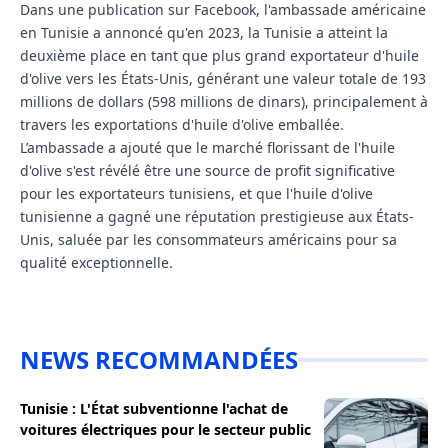
Dans une publication sur Facebook, l'ambassade américaine
en Tunisie a annoncé qu'en 2023, la Tunisie a atteint la
deuxième place en tant que plus grand exportateur d'huile
d'olive vers les États-Unis, générant une valeur totale de 193
millions de dollars (598 millions de dinars), principalement à
travers les exportations d'huile d'olive emballée.
L’ambassade a ajouté que le marché florissant de l'huile
d'olive s'est révélé être une source de profit significative
pour les exportateurs tunisiens, et que l'huile d'olive
tunisienne a gagné une réputation prestigieuse aux États-
Unis, saluée par les consommateurs américains pour sa
qualité exceptionnelle.
NEWS RECOMMANDÉES
Tunisie : L'État subventionne l'achat de
voitures électriques pour le secteur public