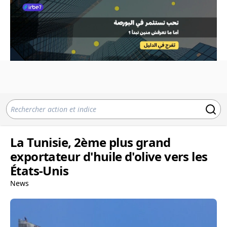
La Tunisie, 2ème plus grand
exportateur d'huile d'olive vers les
États-Unis
News