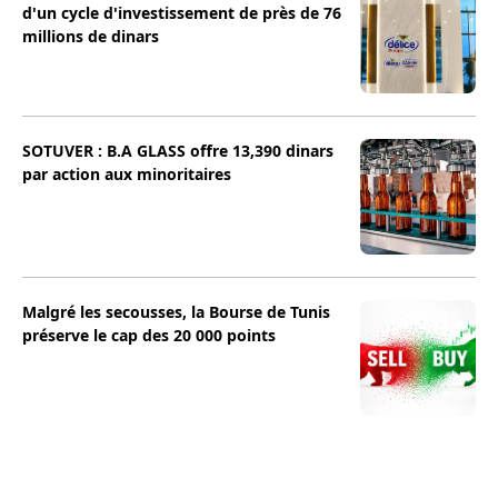
d'un cycle d'investissement de près de 76
millions de dinars
SOTUVER : B.A GLASS offre 13,390 dinars
par action aux minoritaires
Malgré les secousses, la Bourse de Tunis
préserve le cap des 20 000 points