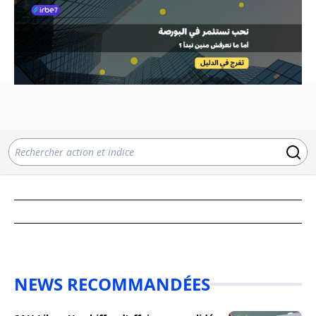
NEWS RECOMMANDÉES