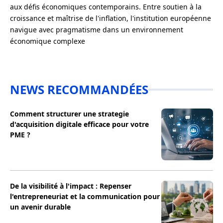
aux défis économiques contemporains. Entre soutien à la
croissance et maîtrise de l'inflation, l'institution européenne
navigue avec pragmatisme dans un environnement
économique complexe
NEWS RECOMMANDÉES
Comment structurer une strategie
d'acquisition digitale efficace pour votre
PME ?
De la visibilité à l'impact : Repenser
l'entrepreneuriat et la communication pour
un avenir durable