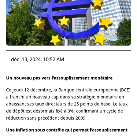
déc. 13, 2024, 10:52 AM
Un nouveau pas vers l'assouplissement monétaire
Ce jeudi 12 décembre, la Banque centrale européenne (BCE)
a franchi un nouveau cap dans sa stratégie monétaire en
abaissant ses taux directeurs de 25 points de base. Le taux
de dépôt est désormais fixé à 3%, confirmant un cycle de
réduction sans précédent depuis 2009.
Une inflation sous contrôle qui permet l'assouplissement