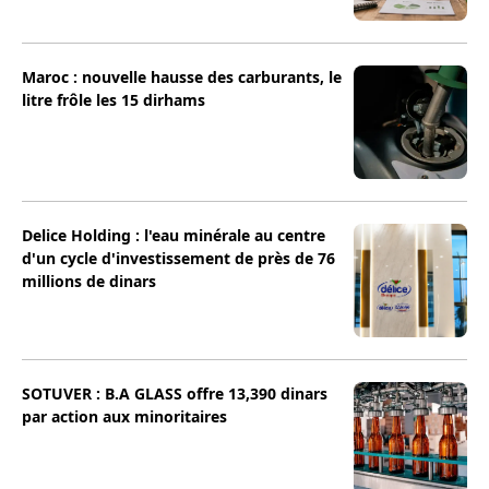
Maroc : nouvelle hausse des carburants, le
litre frôle les 15 dirhams
Delice Holding : l'eau minérale au centre
d'un cycle d'investissement de près de 76
millions de dinars
SOTUVER : B.A GLASS offre 13,390 dinars
par action aux minoritaires