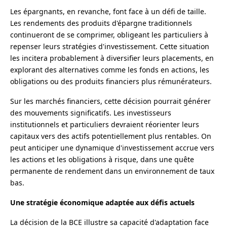
Les épargnants, en revanche, font face à un défi de taille.
Les rendements des produits d'épargne traditionnels
continueront de se comprimer, obligeant les particuliers à
repenser leurs stratégies d'investissement. Cette situation
les incitera probablement à diversifier leurs placements, en
explorant des alternatives comme les fonds en actions, les
obligations ou des produits financiers plus rémunérateurs.
Sur les marchés financiers, cette décision pourrait générer
des mouvements significatifs. Les investisseurs
institutionnels et particuliers devraient réorienter leurs
capitaux vers des actifs potentiellement plus rentables. On
peut anticiper une dynamique d'investissement accrue vers
les actions et les obligations à risque, dans une quête
permanente de rendement dans un environnement de taux
bas.
Une stratégie économique adaptée aux défis actuels
La décision de la BCE illustre sa capacité d'adaptation face