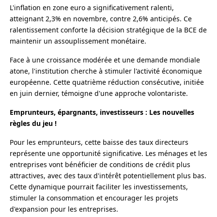
L'inflation en zone euro a significativement ralenti,
atteignant 2,3% en novembre, contre 2,6% anticipés. Ce
ralentissement conforte la décision stratégique de la BCE de
maintenir un assouplissement monétaire.
Face à une croissance modérée et une demande mondiale
atone, l'institution cherche à stimuler l'activité économique
européenne. Cette quatrième réduction consécutive, initiée
en juin dernier, témoigne d'une approche volontariste.
Emprunteurs, épargnants, investisseurs : Les nouvelles
règles du jeu !
Pour les emprunteurs, cette baisse des taux directeurs
représente une opportunité significative. Les ménages et les
entreprises vont bénéficier de conditions de crédit plus
attractives, avec des taux d'intérêt potentiellement plus bas.
Cette dynamique pourrait faciliter les investissements,
stimuler la consommation et encourager les projets
d'expansion pour les entreprises.