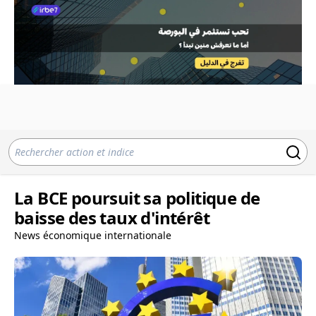
La BCE poursuit sa politique de
baisse des taux d'intérêt
News économique internationale