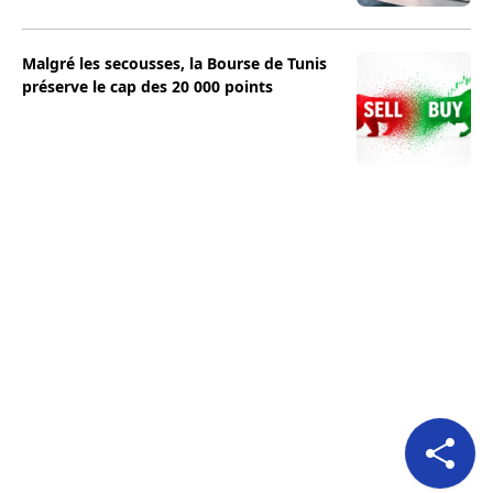
Malgré les secousses, la Bourse de Tunis
préserve le cap des 20 000 points