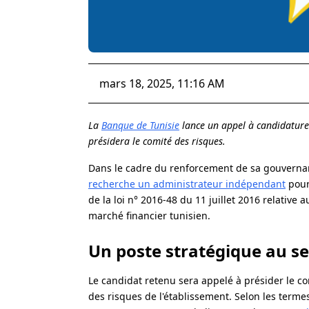
mars 18, 2025, 11:16 AM
La
Banque de Tunisie
lance un appel à candidature
présidera le comité des risques.
Dans le cadre du renforcement de sa gouvernan
recherche un administrateur indépendant
pour
de la loi n° 2016-48 du 11 juillet 2016 relativ
marché financier tunisien.
Un poste stratégique au se
Le candidat retenu sera appelé à présider le co
des risques de l'établissement. Selon les ter