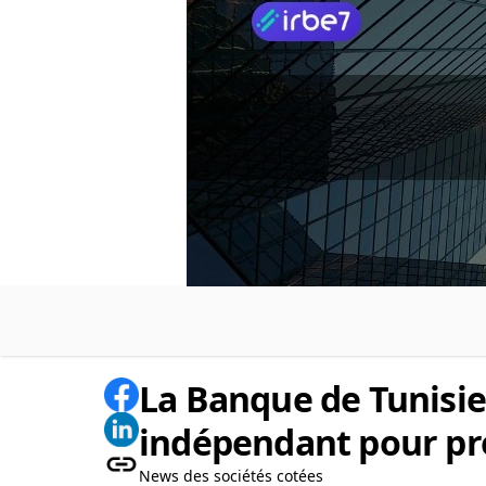
La Banque de Tunisie
indépendant pour pré
News des sociétés cotées