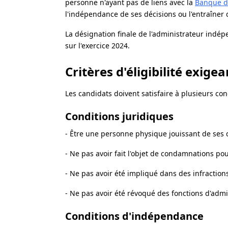
personne n'ayant pas de liens avec la
Banque d
l'indépendance de ses décisions ou l'entraîner d
La désignation finale de l'administrateur indé
sur l'exercice 2024.
Critères d'éligibilité exigea
Les candidats doivent satisfaire à plusieurs con
Conditions juridiques
- Être une personne physique jouissant de ses dr
- Ne pas avoir fait l'objet de condamnations po
- Ne pas avoir été impliqué dans des infractions
- Ne pas avoir été révoqué des fonctions d'admi
Conditions d'indépendance