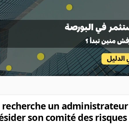
 recherche un administrateur
sider son comité des risques