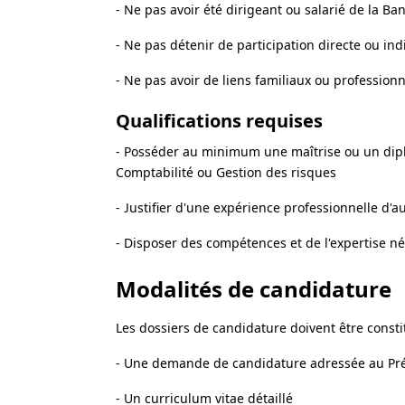
- Ne pas avoir été dirigeant ou salarié de la B
- Ne pas détenir de participation directe ou ind
- Ne pas avoir de liens familiaux ou professionn
Qualifications requises
- Posséder au minimum une maîtrise ou un diplô
Comptabilité ou Gestion des risques
- Justifier d'une expérience professionnelle d'a
- Disposer des compétences et de l'expertise 
Modalités de candidature
Les dossiers de candidature doivent être const
- Une demande de candidature adressée au Pré
- Un curriculum vitae détaillé