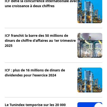
ICF défie la concurrence internationale avec
une croissance à deux chiffres
ICF franchit la barre des 50 millions de
dinars de chiffre d'affaires au 1er trimestre
2025
ICF : plus de 16 millions de dinars de
dividendes pour l'exercice 2024
Le Tunindex temporise sur les 20 000