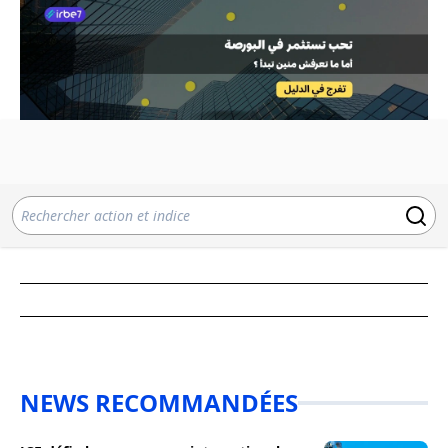
NEWS RECOMMANDÉES