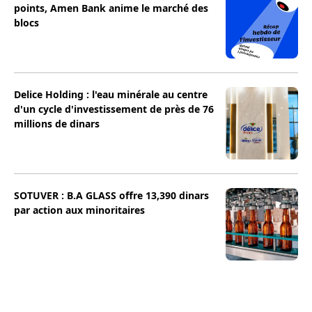
points, Amen Bank anime le marché des
blocs
Delice Holding : l'eau minérale au centre
d'un cycle d'investissement de près de 76
millions de dinars
SOTUVER : B.A GLASS offre 13,390 dinars
par action aux minoritaires